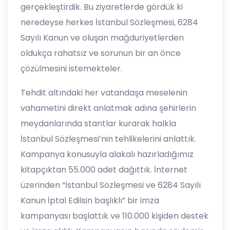
gerçekleştirdik. Bu ziyaretlerde gördük ki
neredeyse herkes İstanbul Sözleşmesi, 6284
Sayılı Kanun ve oluşan mağduriyetlerden
oldukça rahatsız ve sorunun bir an önce
çözülmesini istemekteler.
Tehdit altındaki her vatandaşa meselenin
vahametini direkt anlatmak adına şehirlerin
meydanlarında stantlar kurarak halkla
İstanbul Sözleşmesi’nin tehlikelerini anlattık.
Kampanya konusuyla alakalı hazırladığımız
kitapçıktan 55.000 adet dağıttık. İnternet
üzerinden “İstanbul Sözleşmesi ve 6284 Sayılı
Kanun İptal Edilsin başlıklı” bir imza
kampanyası başlattık ve 110.000 kişiden destek