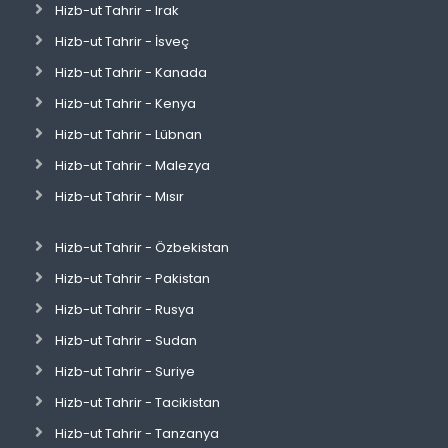
Hizb-ut Tahrir - Irak
Hizb-ut Tahrir - İsveç
Hizb-ut Tahrir - Kanada
Hizb-ut Tahrir - Kenya
Hizb-ut Tahrir - Lübnan
Hizb-ut Tahrir - Malezya
Hizb-ut Tahrir - Mısır
Hizb-ut Tahrir - Özbekistan
Hizb-ut Tahrir - Pakistan
Hizb-ut Tahrir - Rusya
Hizb-ut Tahrir - Sudan
Hizb-ut Tahrir - Suriye
Hizb-ut Tahrir - Tacikistan
Hizb-ut Tahrir - Tanzanya