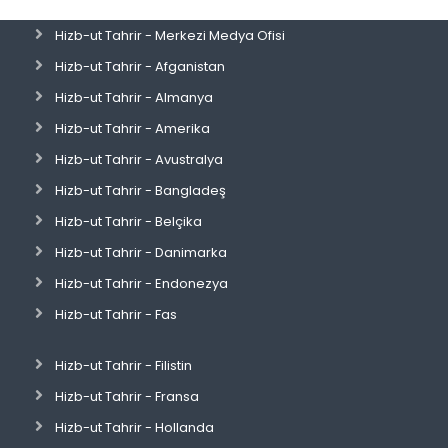
Hizb-ut Tahrir - Merkezi Medya Ofisi
Hizb-ut Tahrir - Afganistan
Hizb-ut Tahrir - Almanya
Hizb-ut Tahrir - Amerika
Hizb-ut Tahrir - Avustralya
Hizb-ut Tahrir - Bangladeş
Hizb-ut Tahrir - Belçika
Hizb-ut Tahrir - Danimarka
Hizb-ut Tahrir - Endonezya
Hizb-ut Tahrir - Fas
Hizb-ut Tahrir - Filistin
Hizb-ut Tahrir - Fransa
Hizb-ut Tahrir - Hollanda