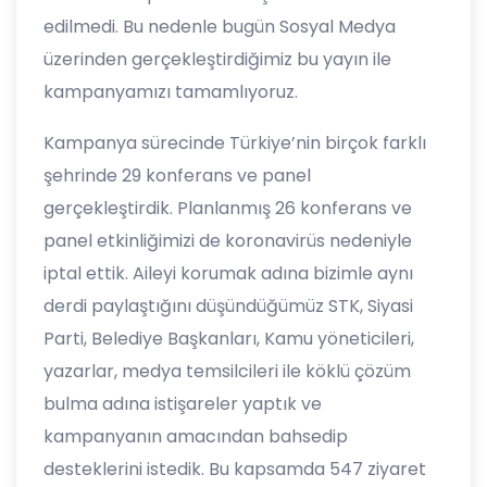
edilmedi. Bu nedenle bugün Sosyal Medya
üzerinden gerçekleştirdiğimiz bu yayın ile
kampanyamızı tamamlıyoruz.
Kampanya sürecinde Türkiye’nin birçok farklı
şehrinde 29 konferans ve panel
gerçekleştirdik. Planlanmış 26 konferans ve
panel etkinliğimizi de koronavirüs nedeniyle
iptal ettik. Aileyi korumak adına bizimle aynı
derdi paylaştığını düşündüğümüz STK, Siyasi
Parti, Belediye Başkanları, Kamu yöneticileri,
yazarlar, medya temsilcileri ile köklü çözüm
bulma adına istişareler yaptık ve
kampanyanın amacından bahsedip
desteklerini istedik. Bu kapsamda 547 ziyaret