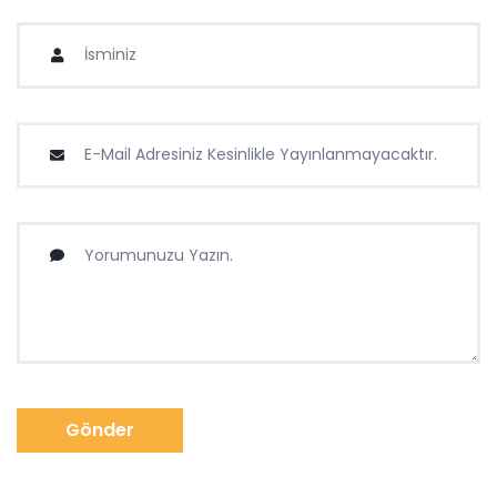
Gönder