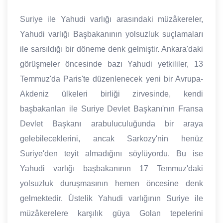
Suriye ile Yahudi varlığı arasındaki müzâkereler,
Yahudi varlığı Başbakanının yolsuzluk suçlamaları
ile sarsıldığı bir döneme denk gelmiştir. Ankara'daki
görüşmeler öncesinde bazı Yahudi yetkililer, 13
Temmuz'da Paris'te düzenlenecek yeni bir Avrupa-
Akdeniz ülkeleri birliği zirvesinde, kendi
başbakanları ile Suriye Devlet Başkanı'nın Fransa
Devlet Başkanı arabuluculuğunda bir araya
gelebileceklerini, ancak Sarkozy'nin henüz
Suriye'den teyit almadığını söylüyordu. Bu ise
Yahudi varlığı başbakanının 17 Temmuz'daki
yolsuzluk duruşmasının hemen öncesine denk
gelmektedir. Üstelik Yahudi varlığının Suriye ile
müzâkerelere karşılık güya Golan tepelerini