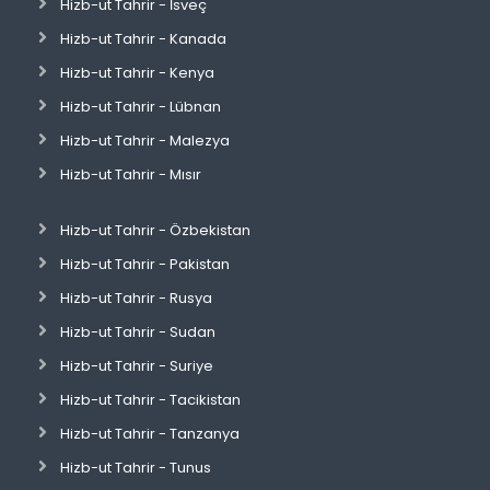
Hizb-ut Tahrir - İsveç
Hizb-ut Tahrir - Kanada
Hizb-ut Tahrir - Kenya
Hizb-ut Tahrir - Lübnan
Hizb-ut Tahrir - Malezya
Hizb-ut Tahrir - Mısır
Hizb-ut Tahrir - Özbekistan
Hizb-ut Tahrir - Pakistan
Hizb-ut Tahrir - Rusya
Hizb-ut Tahrir - Sudan
Hizb-ut Tahrir - Suriye
Hizb-ut Tahrir - Tacikistan
Hizb-ut Tahrir - Tanzanya
Hizb-ut Tahrir - Tunus