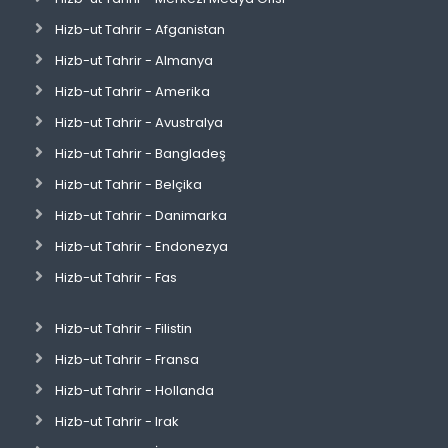
Hizb-ut Tahrir - Afganistan
Hizb-ut Tahrir - Almanya
Hizb-ut Tahrir - Amerika
Hizb-ut Tahrir - Avustralya
Hizb-ut Tahrir - Bangladeş
Hizb-ut Tahrir - Belçika
Hizb-ut Tahrir - Danimarka
Hizb-ut Tahrir - Endonezya
Hizb-ut Tahrir - Fas
Hizb-ut Tahrir - Filistin
Hizb-ut Tahrir - Fransa
Hizb-ut Tahrir - Hollanda
Hizb-ut Tahrir - Irak