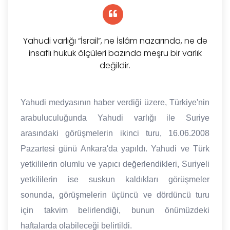
Yahudi varlığı “İsrail”, ne İslâm nazarında, ne de
insaflı hukuk ölçüleri bazında meşru bir varlık
değildir.
Yahudi medyasının haber verdiği üzere, Türkiye'nin
arabuluculuğunda Yahudi varlığı ile Suriye
arasındaki görüşmelerin ikinci turu, 16.06.2008
Pazartesi günü Ankara'da yapıldı. Yahudi ve Türk
yetkililerin olumlu ve yapıcı değerlendikleri, Suriyeli
yetkililerin ise suskun kaldıkları görüşmeler
sonunda, görüşmelerin üçüncü ve dördüncü turu
için takvim belirlendiği, bunun önümüzdeki
haftalarda olabileceği belirtildi.