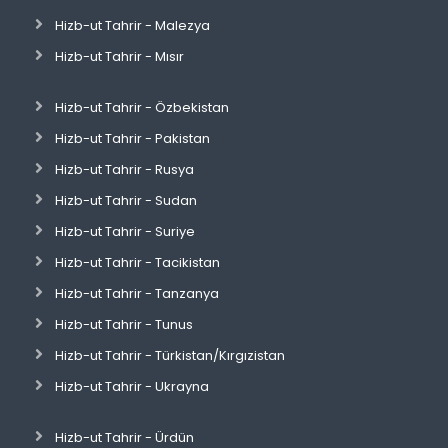
Hizb-ut Tahrir - Malezya
Hizb-ut Tahrir - Mısır
Hizb-ut Tahrir - Özbekistan
Hizb-ut Tahrir - Pakistan
Hizb-ut Tahrir - Rusya
Hizb-ut Tahrir - Sudan
Hizb-ut Tahrir - Suriye
Hizb-ut Tahrir - Tacikistan
Hizb-ut Tahrir - Tanzanya
Hizb-ut Tahrir - Tunus
Hizb-ut Tahrir - Türkistan/Kırgızistan
Hizb-ut Tahrir - Ukrayna
Hizb-ut Tahrir - Ürdün