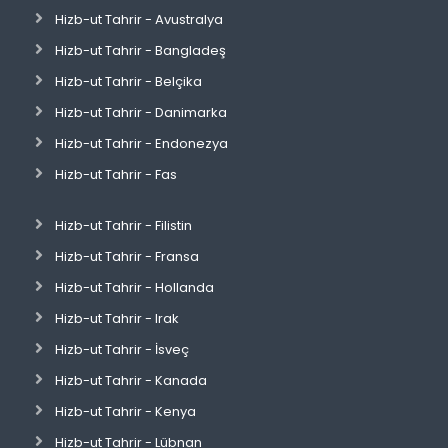
Hizb-ut Tahrir - Avustralya
Hizb-ut Tahrir - Bangladeş
Hizb-ut Tahrir - Belçika
Hizb-ut Tahrir - Danimarka
Hizb-ut Tahrir - Endonezya
Hizb-ut Tahrir - Fas
Hizb-ut Tahrir - Filistin
Hizb-ut Tahrir - Fransa
Hizb-ut Tahrir - Hollanda
Hizb-ut Tahrir - Irak
Hizb-ut Tahrir - İsveç
Hizb-ut Tahrir - Kanada
Hizb-ut Tahrir - Kenya
Hizb-ut Tahrir - Lübnan