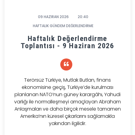
09 HAZIRAN 2026
20:40
HAFTALIK GÜNDEM DEĞERLENDİRME
Haftalık Değerlendirme
Toplantısı - 9 Haziran 2026
Terörsüz Türkiye, Mutlak Butlan, finans
ekonomisine geçiş, Türkiye’de kurulması
planlanan NATO’nun güney karargâhı, Yahudi
varlığı ile normalleşmeyi amaçlayan Abraham
Anlaşmaları ve daha birçok mesele tamamen
Amerika’nın küresel çıkarlarını sağlamakla
yakından ilgilidir.