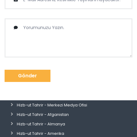
Gönder
Hizb-ut Tahrir - Merkezi Medya Ofisi
Hizb-ut Tahrir - Afganistan
Hizb-ut Tahrir - Almanya
Hizb-ut Tahrir - Amerika