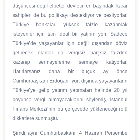
düşüncesi değil elbette, devletin en başındaki karar
sahipleri de bu politikayı destekliyor ve besliyorlar.
Türkiye bankaları yüksek faizle kazanmak
isteyenler için tam ideal bir yatırım yeri. Sadece
Türkiye’de yaşayanlar için değil dışarıdan döviz
getirecek olanlar da vergisiz harçsız faizden
kazanıp sermayelerine sermaye katıyorlar.
Hatırlarsanız daha bir buçuk ay önce
Cumhurbaşkanı Erdoğan, yurt dışında yaşayanların
Türkiye’ye gelip yatırım yapmaları halinde 20 yıl
boyunca vergi almayacaklarını söylemiş, İstanbul
Finans Merkezi’nin bu çerçevede yükleneceği rolü
dikkatlere sunmuştu.
Şimdi aynı Cumhurbaşkanı, 4 Haziran Perşembe