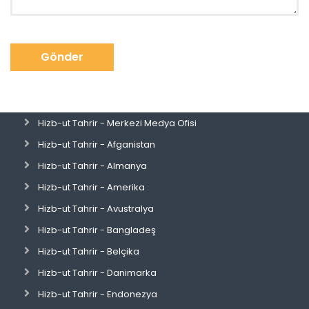
Gönder
Hizb-ut Tahrir - Merkezi Medya Ofisi
Hizb-ut Tahrir - Afganistan
Hizb-ut Tahrir - Almanya
Hizb-ut Tahrir - Amerika
Hizb-ut Tahrir - Avustralya
Hizb-ut Tahrir - Bangladeş
Hizb-ut Tahrir - Belçika
Hizb-ut Tahrir - Danimarka
Hizb-ut Tahrir - Endonezya