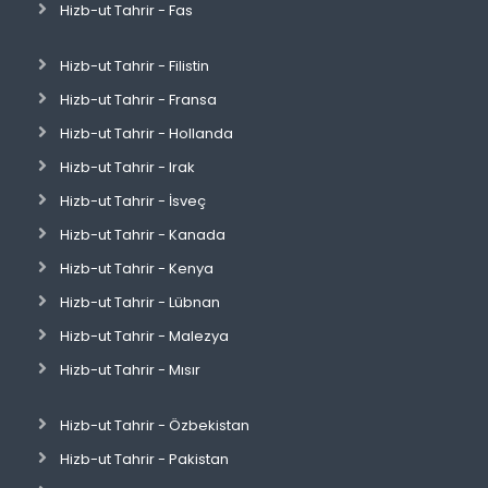
Hizb-ut Tahrir - Fas
Hizb-ut Tahrir - Filistin
Hizb-ut Tahrir - Fransa
Hizb-ut Tahrir - Hollanda
Hizb-ut Tahrir - Irak
Hizb-ut Tahrir - İsveç
Hizb-ut Tahrir - Kanada
Hizb-ut Tahrir - Kenya
Hizb-ut Tahrir - Lübnan
Hizb-ut Tahrir - Malezya
Hizb-ut Tahrir - Mısır
Hizb-ut Tahrir - Özbekistan
Hizb-ut Tahrir - Pakistan