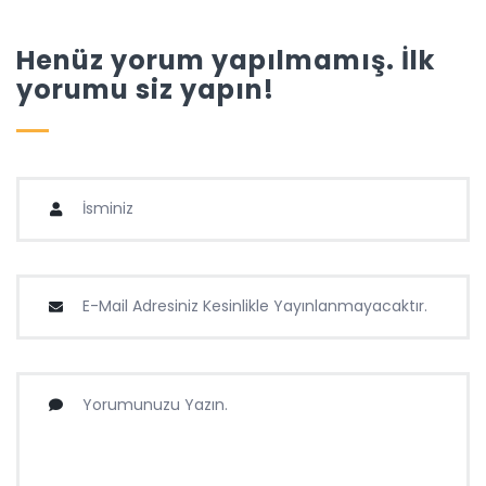
Henüz yorum yapılmamış. İlk
yorumu siz yapın!