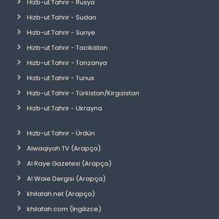
Hizb-ut Tahrir - Rusya
Hizb-ut Tahrir - Sudan
Hizb-ut Tahrir - Suriye
Hizb-ut Tahrir - Tacikistan
Hizb-ut Tahrir - Tanzanya
Hizb-ut Tahrir - Tunus
Hizb-ut Tahrir - Türkistan/Kırgızistan
Hizb-ut Tahrir - Ukrayna
Hizb-ut Tahrir - Ürdün
Alwaqiyah TV (Arapça)
Al Raye Gazetesi (Arapça)
Al Waie Dergisi (Arapça)
khilafah.net (Arapça)
khilafah.com (İngilizce)