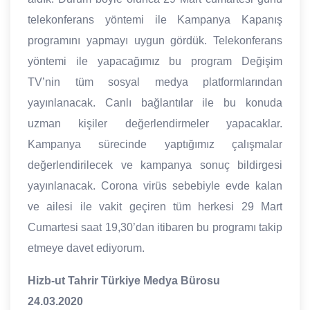
telekonferans yöntemi ile Kampanya Kapanış
programını yapmayı uygun gördük. Telekonferans
yöntemi ile yapacağımız bu program Değişim
TV’nin tüm sosyal medya platformlarından
yayınlanacak. Canlı bağlantılar ile bu konuda
uzman kişiler değerlendirmeler yapacaklar.
Kampanya sürecinde yaptığımız çalışmalar
değerlendirilecek ve kampanya sonuç bildirgesi
yayınlanacak. Corona virüs sebebiyle evde kalan
ve ailesi ile vakit geçiren tüm herkesi 29 Mart
Cumartesi saat 19,30’dan itibaren bu programı takip
etmeye davet ediyorum.
Hizb-ut Tahrir Türkiye Medya Bürosu
24.03.2020