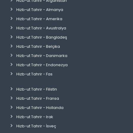
Hizb-ut Tahrir - Afganistan
Hizb-ut Tahrir - Almanya
Hizb-ut Tahrir - Amerika
Hizb-ut Tahrir - Avustralya
Hizb-ut Tahrir - Bangladeş
Hizb-ut Tahrir - Belçika
Hizb-ut Tahrir - Danimarka
Hizb-ut Tahrir - Endonezya
Hizb-ut Tahrir - Fas
Hizb-ut Tahrir - Filistin
Hizb-ut Tahrir - Fransa
Hizb-ut Tahrir - Hollanda
Hizb-ut Tahrir - Irak
Hizb-ut Tahrir - İsveç