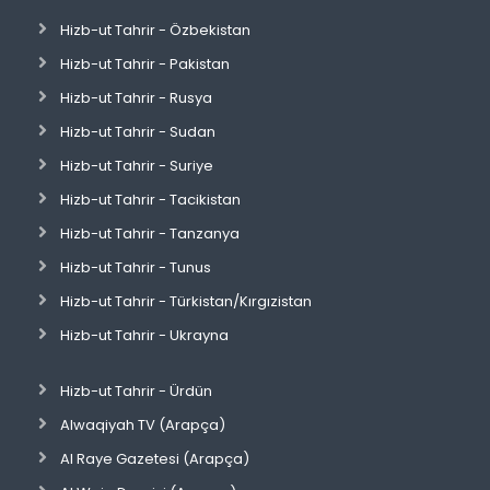
Hizb-ut Tahrir - Özbekistan
Hizb-ut Tahrir - Pakistan
Hizb-ut Tahrir - Rusya
Hizb-ut Tahrir - Sudan
Hizb-ut Tahrir - Suriye
Hizb-ut Tahrir - Tacikistan
Hizb-ut Tahrir - Tanzanya
Hizb-ut Tahrir - Tunus
Hizb-ut Tahrir - Türkistan/Kırgızistan
Hizb-ut Tahrir - Ukrayna
Hizb-ut Tahrir - Ürdün
Alwaqiyah TV (Arapça)
Al Raye Gazetesi (Arapça)