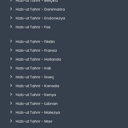
Hizb-ut Tahrir - Belçika
Hizb-ut Tahrir - Danimarka
Hizb-ut Tahrir - Endonezya
Hizb-ut Tahrir - Fas
Hizb-ut Tahrir - Filistin
Hizb-ut Tahrir - Fransa
Hizb-ut Tahrir - Hollanda
Hizb-ut Tahrir - Irak
Hizb-ut Tahrir - İsveç
Hizb-ut Tahrir - Kanada
Hizb-ut Tahrir - Kenya
Hizb-ut Tahrir - Lübnan
Hizb-ut Tahrir - Malezya
Hizb-ut Tahrir - Mısır