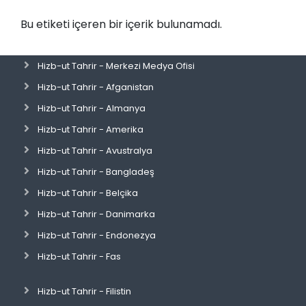
Bu etiketi içeren bir içerik bulunamadı.
Hizb-ut Tahrir - Merkezi Medya Ofisi
Hizb-ut Tahrir - Afganistan
Hizb-ut Tahrir - Almanya
Hizb-ut Tahrir - Amerika
Hizb-ut Tahrir - Avustralya
Hizb-ut Tahrir - Bangladeş
Hizb-ut Tahrir - Belçika
Hizb-ut Tahrir - Danimarka
Hizb-ut Tahrir - Endonezya
Hizb-ut Tahrir - Fas
Hizb-ut Tahrir - Filistin