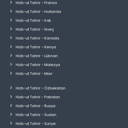
Hizb-ut Tahrir - Fransa
Hizb-ut Tahrir - Hollanda
Hizb-ut Tahrir - Irak
Hizb-ut Tahrir - İsveç
Hizb-ut Tahrir - Kanada
Hizb-ut Tahrir - Kenya
Hizb-ut Tahrir - Lübnan
Hizb-ut Tahrir - Malezya
Hizb-ut Tahrir - Mısır
Hizb-ut Tahrir - Özbekistan
Hizb-ut Tahrir - Pakistan
Hizb-ut Tahrir - Rusya
Hizb-ut Tahrir - Sudan
Hizb-ut Tahrir - Suriye