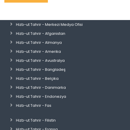
Hizb-ut Tahrir - Merkezi Medya Ofisi
Hizb-ut Tahrir - Afganistan
Hizb-ut Tahrir - Almanya
Hizb-ut Tahrir - Amerika
Hizb-ut Tahrir - Avustralya
Hizb-ut Tahrir - Bangladeş
Hizb-ut Tahrir - Belçika
Hizb-ut Tahrir - Danimarka
Hizb-ut Tahrir - Endonezya
Hizb-ut Tahrir - Fas
Hizb-ut Tahrir - Filistin
Hizb-ut Tahrir - Fransa