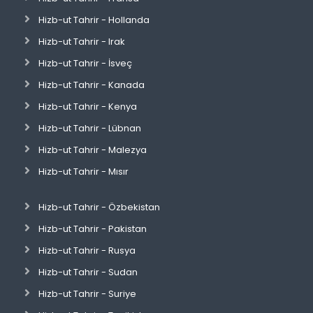
Hizb-ut Tahrir - Hollanda
Hizb-ut Tahrir - Irak
Hizb-ut Tahrir - İsveç
Hizb-ut Tahrir - Kanada
Hizb-ut Tahrir - Kenya
Hizb-ut Tahrir - Lübnan
Hizb-ut Tahrir - Malezya
Hizb-ut Tahrir - Mısır
Hizb-ut Tahrir - Özbekistan
Hizb-ut Tahrir - Pakistan
Hizb-ut Tahrir - Rusya
Hizb-ut Tahrir - Sudan
Hizb-ut Tahrir - Suriye