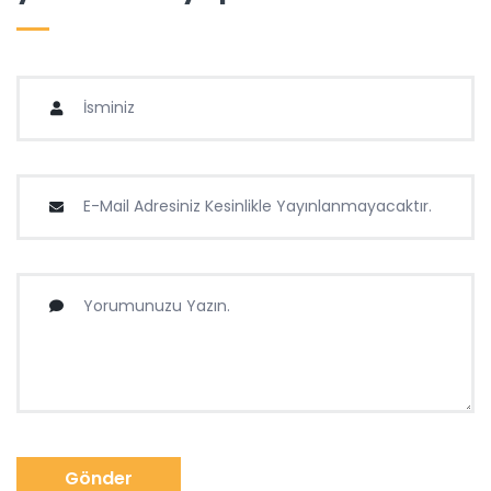
Gönder