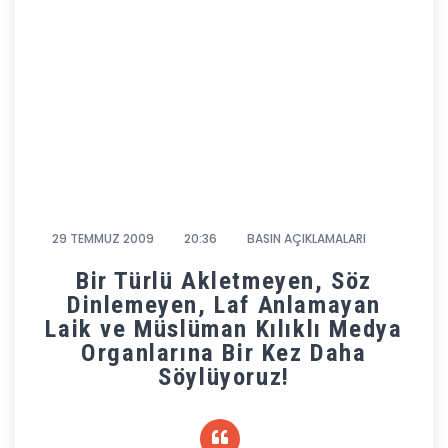
29 TEMMUZ 2009
20:36
BASIN AÇIKLAMALARI
Bir Türlü Akletmeyen, Söz
Dinlemeyen, Laf Anlamayan
Laik ve Müslüman Kılıklı Medya
Organlarına Bir Kez Daha
Söylüyoruz!