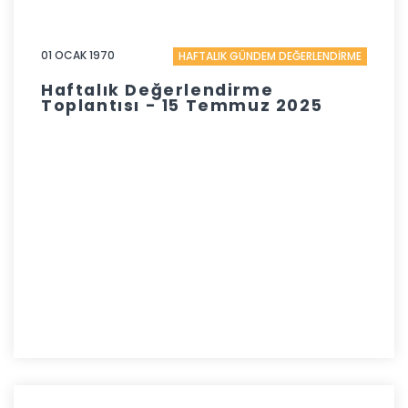
01 OCAK 1970
HAFTALIK GÜNDEM DEĞERLENDİRME
Haftalık Değerlendirme
Toplantısı - 15 Temmuz 2025