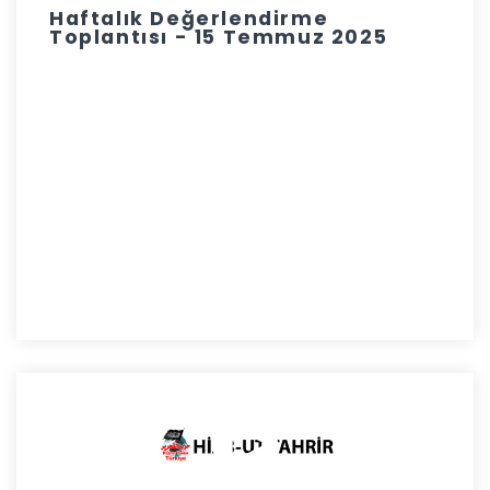
Haftalık Değerlendirme
Toplantısı - 15 Temmuz 2025