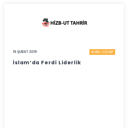
19 ŞUBAT 2019
SORU-CEVAP
İslam’da Ferdi Liderlik