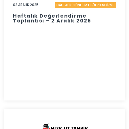
02 ARALIK 2025
HAFTALIK GÜNDEM DEĞERLENDİRME
Haftalık Değerlendirme
Toplantısı - 2 Aralık 2025