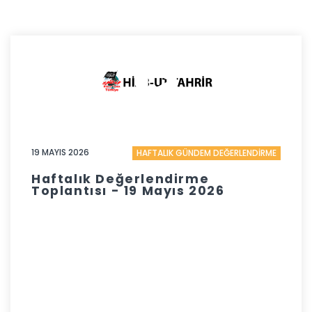
19 MAYIS 2026
HAFTALIK GÜNDEM DEĞERLENDİRME
Haftalık Değerlendirme
Toplantısı - 19 Mayıs 2026