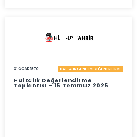
01 OCAK 1970
HAFTALIK GÜNDEM DEĞERLENDİRME
Haftalık Değerlendirme
Toplantısı - 15 Temmuz 2025