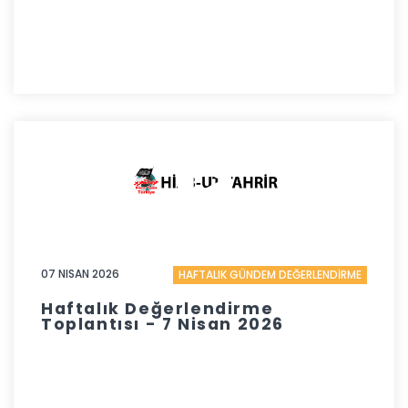
07 NISAN 2026
HAFTALIK GÜNDEM DEĞERLENDİRME
Haftalık Değerlendirme
Toplantısı - 7 Nisan 2026