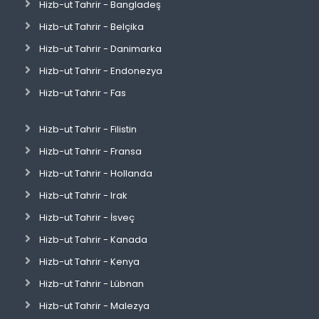
Hizb-ut Tahrir - Bangladeş
Hizb-ut Tahrir - Belçika
Hizb-ut Tahrir - Danimarka
Hizb-ut Tahrir - Endonezya
Hizb-ut Tahrir - Fas
Hizb-ut Tahrir - Filistin
Hizb-ut Tahrir - Fransa
Hizb-ut Tahrir - Hollanda
Hizb-ut Tahrir - Irak
Hizb-ut Tahrir - İsveç
Hizb-ut Tahrir - Kanada
Hizb-ut Tahrir - Kenya
Hizb-ut Tahrir - Lübnan
Hizb-ut Tahrir - Malezya