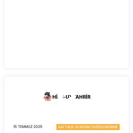
15 TEMMUZ 2025
HAFTALIK GÜNDEM DEĞERLENDİRME