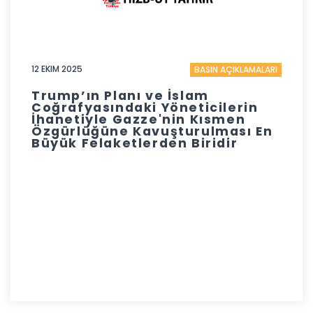
12 EKIM 2025
BASIN AÇIKLAMALARI
Trump’ın Planı ve İslam
Coğrafyasındaki Yöneticilerin
İhanetiyle Gazze'nin Kısmen
Özgürlüğüne Kavuşturulması En
Büyük Felaketlerden Biridir