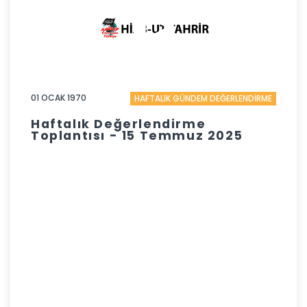
01 OCAK 1970
HAFTALIK GÜNDEM DEĞERLENDİRME
Haftalık Değerlendirme
Toplantısı - 15 Temmuz 2025