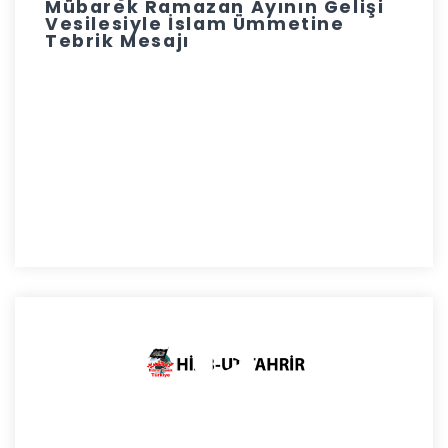
Mübarek Ramazan Ayının Gelişi
Vesilesiyle İslam Ümmetine
Tebrik Mesajı