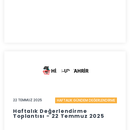
22 TEMMUZ 2025
HAFTALIK GÜNDEM DEĞERLENDİRME
Haftalık Değerlendirme
Toplantısı - 22 Temmuz 2025