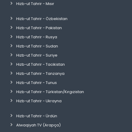
Hizb-ut Tahrir - Mısır
Hizb-ut Tahrir - Özbekistan
Hizb-ut Tahrir - Pakistan
Hizb-ut Tahrir - Rusya
Hizb-ut Tahrir - Sudan
Hizb-ut Tahrir - Suriye
Hizb-ut Tahrir - Tacikistan
Hizb-ut Tahrir - Tanzanya
Hizb-ut Tahrir - Tunus
Hizb-ut Tahrir - Türkistan/Kırgızistan
Hizb-ut Tahrir - Ukrayna
Hizb-ut Tahrir - Ürdün
Alwaqiyah TV (Arapça)