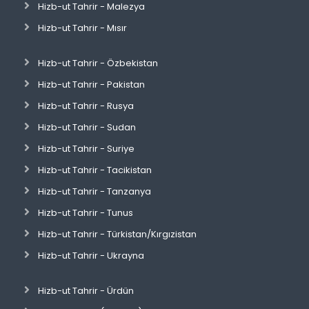
Hizb-ut Tahrir - Malezya
Hizb-ut Tahrir - Mısır
Hizb-ut Tahrir - Özbekistan
Hizb-ut Tahrir - Pakistan
Hizb-ut Tahrir - Rusya
Hizb-ut Tahrir - Sudan
Hizb-ut Tahrir - Suriye
Hizb-ut Tahrir - Tacikistan
Hizb-ut Tahrir - Tanzanya
Hizb-ut Tahrir - Tunus
Hizb-ut Tahrir - Türkistan/Kırgızistan
Hizb-ut Tahrir - Ukrayna
Hizb-ut Tahrir - Ürdün