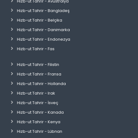
Hizb-ut Tahrir - Avustralya
Hizb-ut Tahrir - Bangladeş
Hizb-ut Tahrir - Belçika
Hizb-ut Tahrir - Danimarka
Hizb-ut Tahrir - Endonezya
Hizb-ut Tahrir - Fas
Hizb-ut Tahrir - Filistin
Hizb-ut Tahrir - Fransa
Hizb-ut Tahrir - Hollanda
Hizb-ut Tahrir - Irak
Hizb-ut Tahrir - İsveç
Hizb-ut Tahrir - Kanada
Hizb-ut Tahrir - Kenya
Hizb-ut Tahrir - Lübnan