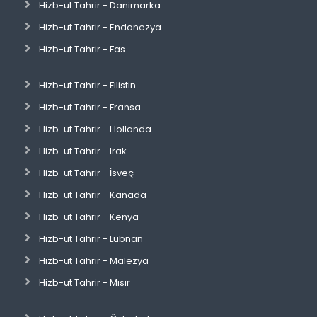
Hizb-ut Tahrir - Danimarka
Hizb-ut Tahrir - Endonezya
Hizb-ut Tahrir - Fas
Hizb-ut Tahrir - Filistin
Hizb-ut Tahrir - Fransa
Hizb-ut Tahrir - Hollanda
Hizb-ut Tahrir - Irak
Hizb-ut Tahrir - İsveç
Hizb-ut Tahrir - Kanada
Hizb-ut Tahrir - Kenya
Hizb-ut Tahrir - Lübnan
Hizb-ut Tahrir - Malezya
Hizb-ut Tahrir - Mısır