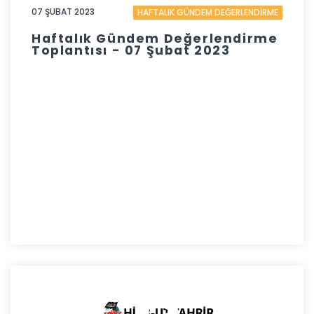
07 ŞUBAT 2023
HAFTALIK GÜNDEM DEĞERLENDİRME
Haftalık Gündem Değerlendirme
Toplantısı - 07 Şubat 2023