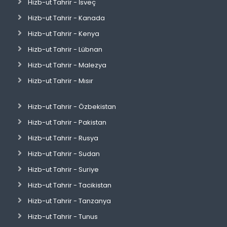
Hizb-ut Tahrir - İsveç
Hizb-ut Tahrir - Kanada
Hizb-ut Tahrir - Kenya
Hizb-ut Tahrir - Lübnan
Hizb-ut Tahrir - Malezya
Hizb-ut Tahrir - Mısır
Hizb-ut Tahrir - Özbekistan
Hizb-ut Tahrir - Pakistan
Hizb-ut Tahrir - Rusya
Hizb-ut Tahrir - Sudan
Hizb-ut Tahrir - Suriye
Hizb-ut Tahrir - Tacikistan
Hizb-ut Tahrir - Tanzanya
Hizb-ut Tahrir - Tunus