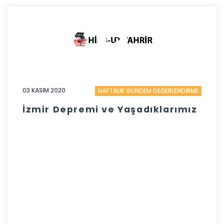
03 KASIM 2020
HAFTALIK GÜNDEM DEĞERLENDİRME
İzmir Depremi ve Yaşadıklarımız