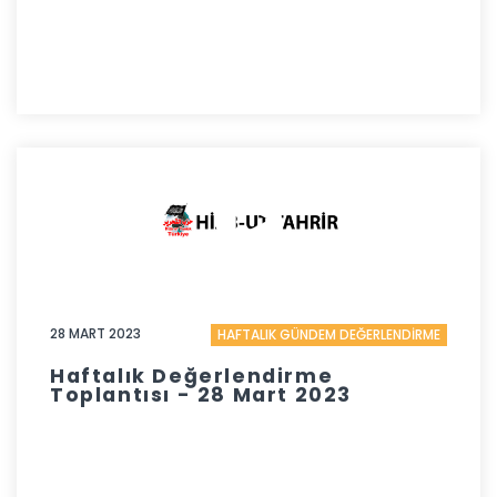
28 MART 2023
HAFTALIK GÜNDEM DEĞERLENDİRME
Haftalık Değerlendirme
Toplantısı - 28 Mart 2023