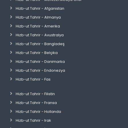
Hizb-ut Tahrir - Afganistan
Hizb-ut Tahrir - Almanya
Hizb-ut Tahrir - Amerika
Hizb-ut Tahrir - Avustralya
Hizb-ut Tahrir - Bangladeş
Hizb-ut Tahrir - Belçika
Hizb-ut Tahrir - Danimarka
Hizb-ut Tahrir - Endonezya
Hizb-ut Tahrir - Fas
Hizb-ut Tahrir - Filistin
Hizb-ut Tahrir - Fransa
Hizb-ut Tahrir - Hollanda
Hizb-ut Tahrir - Irak