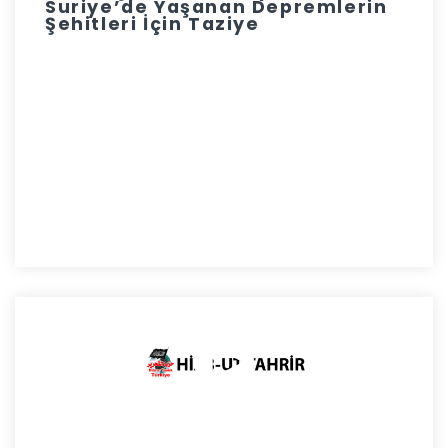
Suriye’de Yaşanan Depremlerin
Şehitleri İçin Taziye