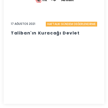
17 AĞUSTOS 2021
HAFTALIK GÜNDEM DEĞERLENDİRME
Taliban'ın Kuracağı Devlet