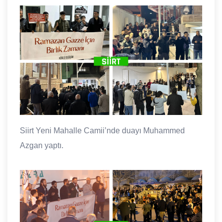
Siirt Yeni Mahalle Camii’nde duayı Muhammed
Azgan yaptı.