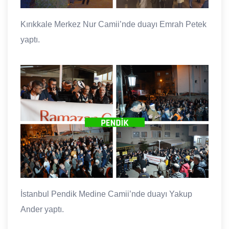
Kırıkkale Merkez Nur Camii’nde duayı Emrah Petek
yaptı.
İstanbul Pendik Medine Camii’nde duayı Yakup
Ander yaptı.