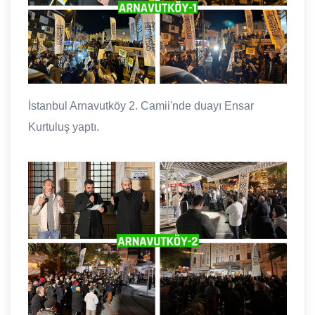
İstanbul Arnavutköy 2. Camii'nde duayı Ensar
Kurtuluş yaptı.