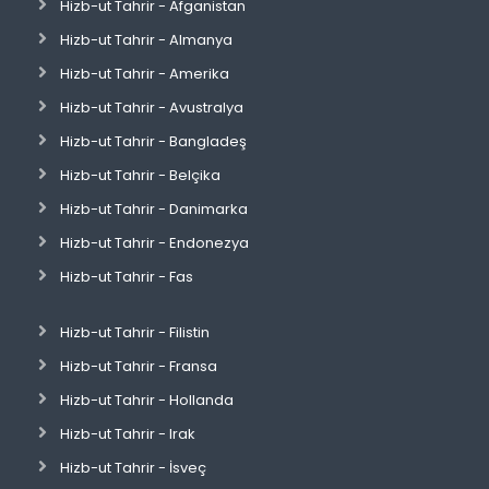
Hizb-ut Tahrir - Afganistan
Hizb-ut Tahrir - Almanya
Hizb-ut Tahrir - Amerika
Hizb-ut Tahrir - Avustralya
Hizb-ut Tahrir - Bangladeş
Hizb-ut Tahrir - Belçika
Hizb-ut Tahrir - Danimarka
Hizb-ut Tahrir - Endonezya
Hizb-ut Tahrir - Fas
Hizb-ut Tahrir - Filistin
Hizb-ut Tahrir - Fransa
Hizb-ut Tahrir - Hollanda
Hizb-ut Tahrir - Irak
Hizb-ut Tahrir - İsveç