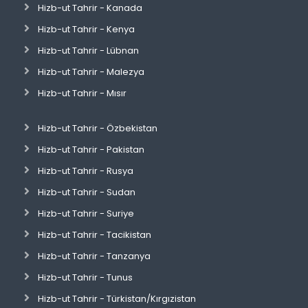
Hizb-ut Tahrir - Kanada
Hizb-ut Tahrir - Kenya
Hizb-ut Tahrir - Lübnan
Hizb-ut Tahrir - Malezya
Hizb-ut Tahrir - Mısır
Hizb-ut Tahrir - Özbekistan
Hizb-ut Tahrir - Pakistan
Hizb-ut Tahrir - Rusya
Hizb-ut Tahrir - Sudan
Hizb-ut Tahrir - Suriye
Hizb-ut Tahrir - Tacikistan
Hizb-ut Tahrir - Tanzanya
Hizb-ut Tahrir - Tunus
Hizb-ut Tahrir - Türkistan/Kırgızistan