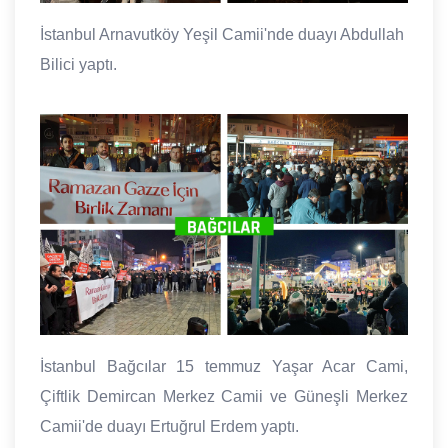
İstanbul Arnavutköy Yeşil Camii'nde duayı Abdullah
Bilici yaptı.
İstanbul Bağcılar 15 temmuz Yaşar Acar Cami,
Çiftlik Demircan Merkez Camii ve Güneşli Merkez
Camii'de duayı Ertuğrul Erdem yaptı.