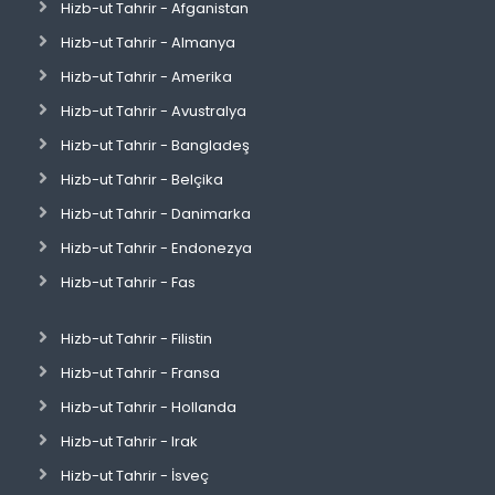
Hizb-ut Tahrir - Afganistan
Hizb-ut Tahrir - Almanya
Hizb-ut Tahrir - Amerika
Hizb-ut Tahrir - Avustralya
Hizb-ut Tahrir - Bangladeş
Hizb-ut Tahrir - Belçika
Hizb-ut Tahrir - Danimarka
Hizb-ut Tahrir - Endonezya
Hizb-ut Tahrir - Fas
Hizb-ut Tahrir - Filistin
Hizb-ut Tahrir - Fransa
Hizb-ut Tahrir - Hollanda
Hizb-ut Tahrir - Irak
Hizb-ut Tahrir - İsveç