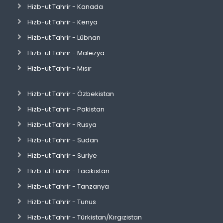
Hizb-ut Tahrir - Kanada
Hizb-ut Tahrir - Kenya
Hizb-ut Tahrir - Lübnan
Hizb-ut Tahrir - Malezya
Hizb-ut Tahrir - Mısır
Hizb-ut Tahrir - Özbekistan
Hizb-ut Tahrir - Pakistan
Hizb-ut Tahrir - Rusya
Hizb-ut Tahrir - Sudan
Hizb-ut Tahrir - Suriye
Hizb-ut Tahrir - Tacikistan
Hizb-ut Tahrir - Tanzanya
Hizb-ut Tahrir - Tunus
Hizb-ut Tahrir - Türkistan/Kırgızistan