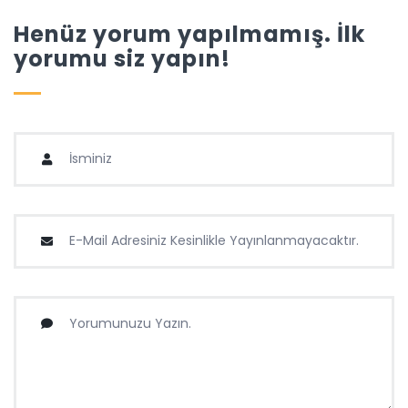
Henüz yorum yapılmamış. İlk
yorumu siz yapın!