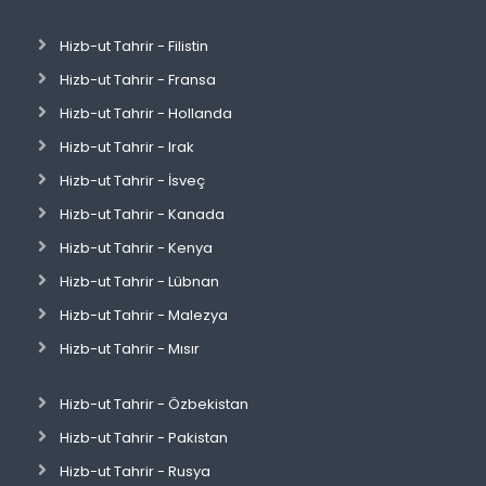
Hizb-ut Tahrir - Filistin
Hizb-ut Tahrir - Fransa
Hizb-ut Tahrir - Hollanda
Hizb-ut Tahrir - Irak
Hizb-ut Tahrir - İsveç
Hizb-ut Tahrir - Kanada
Hizb-ut Tahrir - Kenya
Hizb-ut Tahrir - Lübnan
Hizb-ut Tahrir - Malezya
Hizb-ut Tahrir - Mısır
Hizb-ut Tahrir - Özbekistan
Hizb-ut Tahrir - Pakistan
Hizb-ut Tahrir - Rusya