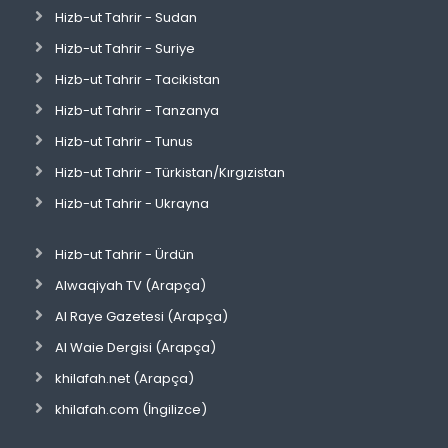
Hizb-ut Tahrir - Sudan
Hizb-ut Tahrir - Suriye
Hizb-ut Tahrir - Tacikistan
Hizb-ut Tahrir - Tanzanya
Hizb-ut Tahrir - Tunus
Hizb-ut Tahrir - Türkistan/Kırgızistan
Hizb-ut Tahrir - Ukrayna
Hizb-ut Tahrir - Ürdün
Alwaqiyah TV (Arapça)
Al Raye Gazetesi (Arapça)
Al Waie Dergisi (Arapça)
khilafah.net (Arapça)
khilafah.com (İngilizce)