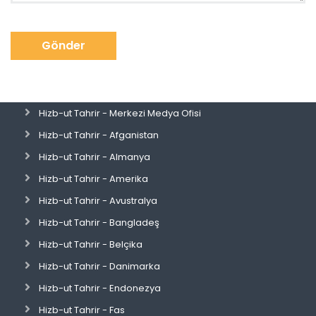
Gönder
Hizb-ut Tahrir - Merkezi Medya Ofisi
Hizb-ut Tahrir - Afganistan
Hizb-ut Tahrir - Almanya
Hizb-ut Tahrir - Amerika
Hizb-ut Tahrir - Avustralya
Hizb-ut Tahrir - Bangladeş
Hizb-ut Tahrir - Belçika
Hizb-ut Tahrir - Danimarka
Hizb-ut Tahrir - Endonezya
Hizb-ut Tahrir - Fas