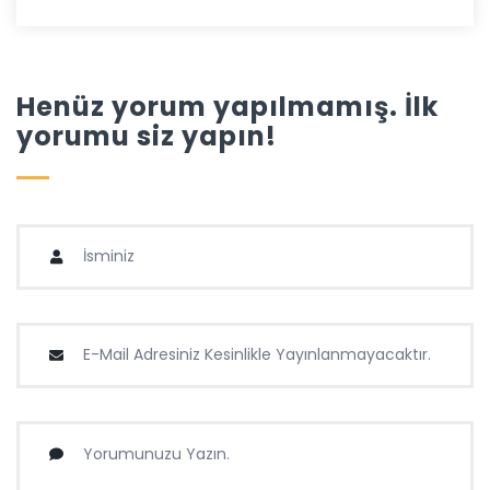
Henüz yorum yapılmamış. İlk
yorumu siz yapın!