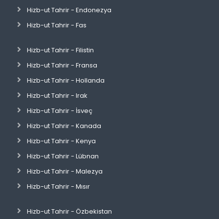
Hizb-ut Tahrir - Endonezya
Hizb-ut Tahrir - Fas
Hizb-ut Tahrir - Filistin
Hizb-ut Tahrir - Fransa
Hizb-ut Tahrir - Hollanda
Hizb-ut Tahrir - Irak
Hizb-ut Tahrir - İsveç
Hizb-ut Tahrir - Kanada
Hizb-ut Tahrir - Kenya
Hizb-ut Tahrir - Lübnan
Hizb-ut Tahrir - Malezya
Hizb-ut Tahrir - Mısır
Hizb-ut Tahrir - Özbekistan