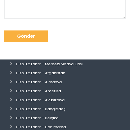
Gönder
Hizb-ut Tahrir - Merkezi Medya Ofisi
Hizb-ut Tahrir - Afganistan
Hizb-ut Tahrir - Almanya
Hizb-ut Tahrir - Amerika
Hizb-ut Tahrir - Avustralya
Hizb-ut Tahrir - Bangladeş
Hizb-ut Tahrir - Belçika
Hizb-ut Tahrir - Danimarka