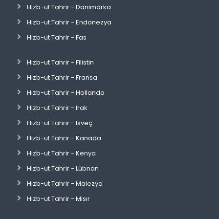
Hizb-ut Tahrir - Danimarka
Hizb-ut Tahrir - Endonezya
Hizb-ut Tahrir - Fas
Hizb-ut Tahrir - Filistin
Hizb-ut Tahrir - Fransa
Hizb-ut Tahrir - Hollanda
Hizb-ut Tahrir - Irak
Hizb-ut Tahrir - İsveç
Hizb-ut Tahrir - Kanada
Hizb-ut Tahrir - Kenya
Hizb-ut Tahrir - Lübnan
Hizb-ut Tahrir - Malezya
Hizb-ut Tahrir - Mısır