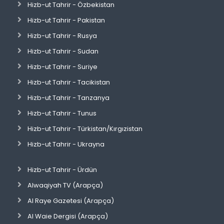
Hizb-ut Tahrir - Özbekistan
Hizb-ut Tahrir - Pakistan
Hizb-ut Tahrir - Rusya
Hizb-ut Tahrir - Sudan
Hizb-ut Tahrir - Suriye
Hizb-ut Tahrir - Tacikistan
Hizb-ut Tahrir - Tanzanya
Hizb-ut Tahrir - Tunus
Hizb-ut Tahrir - Türkistan/Kırgızistan
Hizb-ut Tahrir - Ukrayna
Hizb-ut Tahrir - Ürdün
Alwaqiyah TV (Arapça)
Al Raye Gazetesi (Arapça)
Al Waie Dergisi (Arapça)