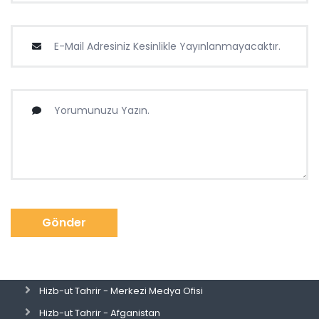
Gönder
Hizb-ut Tahrir - Merkezi Medya Ofisi
Hizb-ut Tahrir - Afganistan