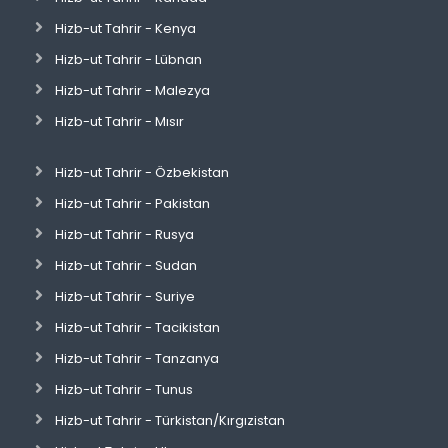
Hizb-ut Tahrir - Kenya
Hizb-ut Tahrir - Lübnan
Hizb-ut Tahrir - Malezya
Hizb-ut Tahrir - Mısır
Hizb-ut Tahrir - Özbekistan
Hizb-ut Tahrir - Pakistan
Hizb-ut Tahrir - Rusya
Hizb-ut Tahrir - Sudan
Hizb-ut Tahrir - Suriye
Hizb-ut Tahrir - Tacikistan
Hizb-ut Tahrir - Tanzanya
Hizb-ut Tahrir - Tunus
Hizb-ut Tahrir - Türkistan/Kırgızistan