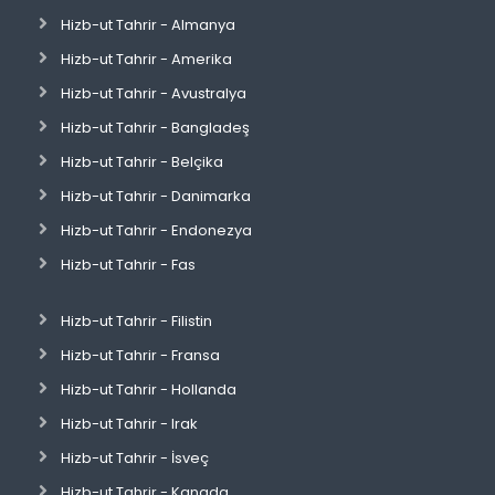
Hizb-ut Tahrir - Almanya
Hizb-ut Tahrir - Amerika
Hizb-ut Tahrir - Avustralya
Hizb-ut Tahrir - Bangladeş
Hizb-ut Tahrir - Belçika
Hizb-ut Tahrir - Danimarka
Hizb-ut Tahrir - Endonezya
Hizb-ut Tahrir - Fas
Hizb-ut Tahrir - Filistin
Hizb-ut Tahrir - Fransa
Hizb-ut Tahrir - Hollanda
Hizb-ut Tahrir - Irak
Hizb-ut Tahrir - İsveç
Hizb-ut Tahrir - Kanada