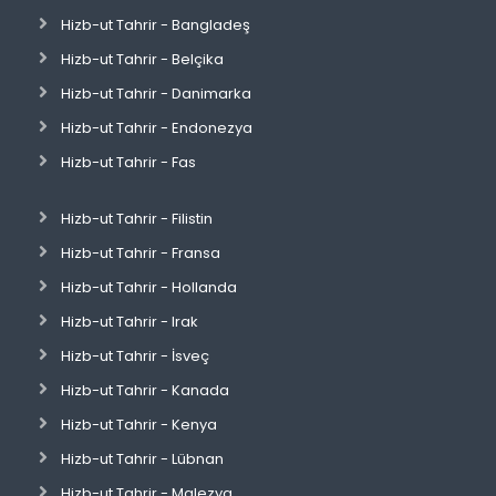
Hizb-ut Tahrir - Bangladeş
Hizb-ut Tahrir - Belçika
Hizb-ut Tahrir - Danimarka
Hizb-ut Tahrir - Endonezya
Hizb-ut Tahrir - Fas
Hizb-ut Tahrir - Filistin
Hizb-ut Tahrir - Fransa
Hizb-ut Tahrir - Hollanda
Hizb-ut Tahrir - Irak
Hizb-ut Tahrir - İsveç
Hizb-ut Tahrir - Kanada
Hizb-ut Tahrir - Kenya
Hizb-ut Tahrir - Lübnan
Hizb-ut Tahrir - Malezya