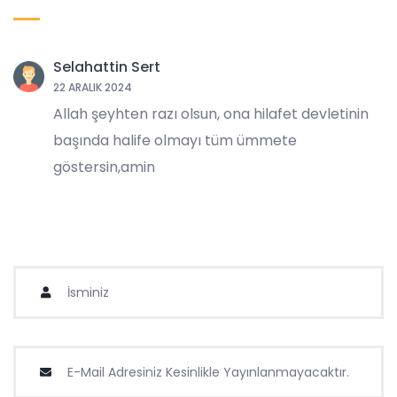
Selahattin Sert
22 ARALIK 2024
Allah şeyhten razı olsun, ona hilafet devletinin
başında halife olmayı tüm ümmete
göstersin,amin