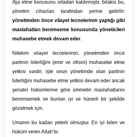
ifşa etme konusunu ortadan kaldırmıştır, bilakis bu,
yönetim cihazları tarafından yerine getirilir;
yönetimden önce vilayet lecnelerinin yaptığı gibi
maslahatları benimseme konusunda yöneticileri
muhasebe etmek devam eder
.
Nitekim vilayet lecnelerinin, yönetimden önce
partinin liderliğini (emir ve ofisini) muhasebe etme
yetkisi vardır; işte onun yönetimde olan partinin
liderliğini muhasebe etme yetkisi devam eder ancak
şeriatın hükümlerine göre ümmetin maslahatlarını
benimsemek ve bunları iyi ve hünerli bir şekilde
gözetmek için.
Umarım bu kadarı yeterli olmuştur. En iyi bilen ve
hüküm veren Allah’tır.