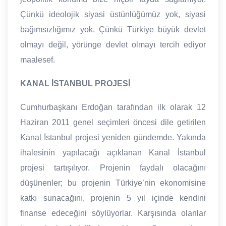
Çünkü ideolojik siyasi üstünlüğümüz yok, siyasi
bağımsızlığımız yok. Çünkü Türkiye büyük devlet
olmayı değil, yörünge devlet olmayı tercih ediyor
maalesef.
KANAL İSTANBUL PROJESİ
Cumhurbaşkanı Erdoğan tarafından ilk olarak 12
Haziran 2011 genel seçimleri öncesi dile getirilen
Kanal İstanbul projesi yeniden gündemde. Yakında
ihalesinin yapılacağı açıklanan Kanal İstanbul
projesi tartışılıyor. Projenin faydalı olacağını
düşünenler; bu projenin Türkiye’nin ekonomisine
katkı sunacağını, projenin 5 yıl içinde kendini
finanse edeceğini söylüyorlar. Karşısında olanlar