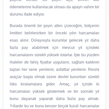
ödemelerine kullanılacak olması da apayrı vahim bir
durumu ifade ediyor.
Burada önemli bir şeyin altını çizeceğim, bütçenin
limitleri belirlenirken bir önceki yılın harcamaları
esas alınır. Dolayısıyla kurumlar gelecek yıl daha
fazla pay alabilmek için mevcut yıl içindeki
harcamalarını sürekli yüksek tutarlar. İşte bu yüzden
ihaleler de fahiş fiyatlar uygulanır, sağlam kaldırım
taşları her sene yenilenir, asfaltlar yenilenir. Resmi
araçlar başta olmak üzere devlet kurumları sürekli
lüks kiralamalara gider. Amaç, yıl içinde ki
harcamaları yüksek göstermek ve bir sonraki yıl
bunu dayanak yaparak daha fazla pay almak.
Yıllardır bu ve buna benzer birçok fuzuli harcamalar