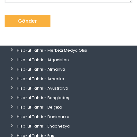
Gönder
Hizb-ut Tahrir - Merkezi Medya Ofisi
Hizb-ut Tahrir - Afganistan
Hizb-ut Tahrir - Almanya
Hizb-ut Tahrir - Amerika
Hizb-ut Tahrir - Avustralya
Hizb-ut Tahrir - Bangladeş
Hizb-ut Tahrir - Belçika
Hizb-ut Tahrir - Danimarka
Hizb-ut Tahrir - Endonezya
Hizb-ut Tahrir - Fas