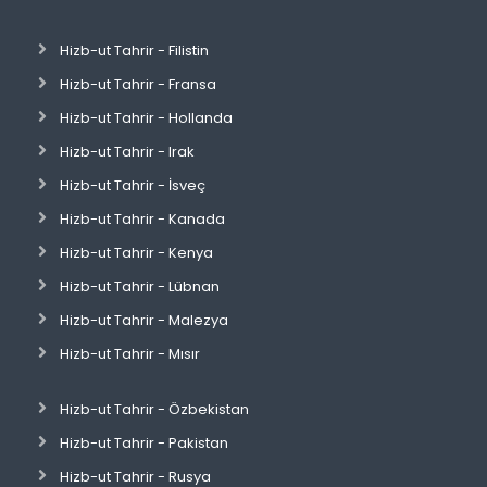
Hizb-ut Tahrir - Filistin
Hizb-ut Tahrir - Fransa
Hizb-ut Tahrir - Hollanda
Hizb-ut Tahrir - Irak
Hizb-ut Tahrir - İsveç
Hizb-ut Tahrir - Kanada
Hizb-ut Tahrir - Kenya
Hizb-ut Tahrir - Lübnan
Hizb-ut Tahrir - Malezya
Hizb-ut Tahrir - Mısır
Hizb-ut Tahrir - Özbekistan
Hizb-ut Tahrir - Pakistan
Hizb-ut Tahrir - Rusya