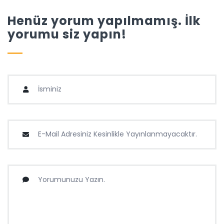
Henüz yorum yapılmamış. İlk
yorumu siz yapın!