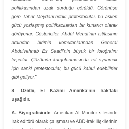
politikasından uzak durduğu görüldü. Görünüşe
göre Tahrir Meydanı’ndaki protestocular, bu askeri
gücü yozlaşmış politikacılardan bir kurtarıcı olarak
görüyorlar. Göstericiler, Abdül Mehdi’nin istifasının
ardından birimin komutanlarından General
Abdulvehhab Es Saadi’nin büyük bir fotoğrafını
taşıdılar. Çözümün kurgulanmasında rol oynamak
için sanki protestocular, bu gücü kabul edebilirler
gibi geliyor.”
8-
Özetle, El Kazimi Amerika’nın Irak’taki
uşağıdır.
A-
Biyografisinde:
Amerikan Al Monitor sitesinde
Irak editörü olarak çalışması ve ABD-Irak ilişkilerinin