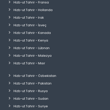
Hizb-ut Tahrir - Fransa
Hizb-ut Tahrir - Hollanda
Hizb-ut Tahrir - Irak
Hizb-ut Tahrir - İsveç
Hizb-ut Tahrir - Kanada
Hizb-ut Tahrir - Kenya
Hizb-ut Tahrir - Lübnan
Hizb-ut Tahrir - Malezya
Hizb-ut Tahrir - Mısır
Hizb-ut Tahrir - Özbekistan
Hizb-ut Tahrir - Pakistan
Hizb-ut Tahrir - Rusya
Hizb-ut Tahrir - Sudan
Hizb-ut Tahrir - Suriye