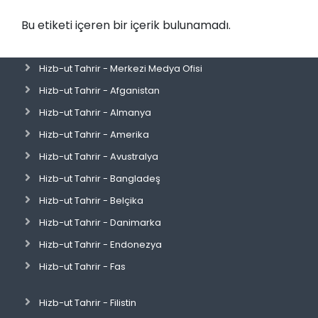
Bu etiketi içeren bir içerik bulunamadı.
Hizb-ut Tahrir - Merkezi Medya Ofisi
Hizb-ut Tahrir - Afganistan
Hizb-ut Tahrir - Almanya
Hizb-ut Tahrir - Amerika
Hizb-ut Tahrir - Avustralya
Hizb-ut Tahrir - Bangladeş
Hizb-ut Tahrir - Belçika
Hizb-ut Tahrir - Danimarka
Hizb-ut Tahrir - Endonezya
Hizb-ut Tahrir - Fas
Hizb-ut Tahrir - Filistin