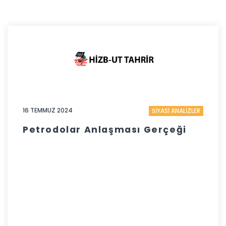
16 TEMMUZ 2024
SİYASİ ANALİZLER
Petrodolar Anlaşması Gerçeği