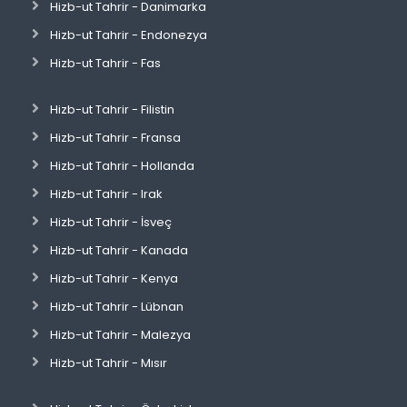
Hizb-ut Tahrir - Danimarka
Hizb-ut Tahrir - Endonezya
Hizb-ut Tahrir - Fas
Hizb-ut Tahrir - Filistin
Hizb-ut Tahrir - Fransa
Hizb-ut Tahrir - Hollanda
Hizb-ut Tahrir - Irak
Hizb-ut Tahrir - İsveç
Hizb-ut Tahrir - Kanada
Hizb-ut Tahrir - Kenya
Hizb-ut Tahrir - Lübnan
Hizb-ut Tahrir - Malezya
Hizb-ut Tahrir - Mısır