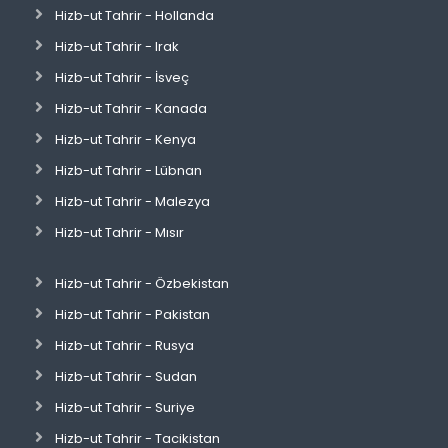
Hizb-ut Tahrir - Hollanda
Hizb-ut Tahrir - Irak
Hizb-ut Tahrir - İsveç
Hizb-ut Tahrir - Kanada
Hizb-ut Tahrir - Kenya
Hizb-ut Tahrir - Lübnan
Hizb-ut Tahrir - Malezya
Hizb-ut Tahrir - Mısır
Hizb-ut Tahrir - Özbekistan
Hizb-ut Tahrir - Pakistan
Hizb-ut Tahrir - Rusya
Hizb-ut Tahrir - Sudan
Hizb-ut Tahrir - Suriye
Hizb-ut Tahrir - Tacikistan