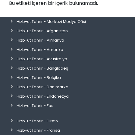
Bu etiketi içeren bir içerik bulunamadı.
Hizb-ut Tahrir - Merkezi Medya Ofisi
Hizb-ut Tahrir - Afganistan
Hizb-ut Tahrir - Almanya
Hizb-ut Tahrir - Amerika
Hizb-ut Tahrir - Avustralya
Hizb-ut Tahrir - Bangladeş
Hizb-ut Tahrir - Belçika
Hizb-ut Tahrir - Danimarka
Hizb-ut Tahrir - Endonezya
Hizb-ut Tahrir - Fas
Hizb-ut Tahrir - Filistin
Hizb-ut Tahrir - Fransa