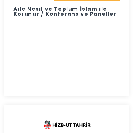
Aile Nesil ve Toplum İslam ile
Korunur / Konferans ve Paneller