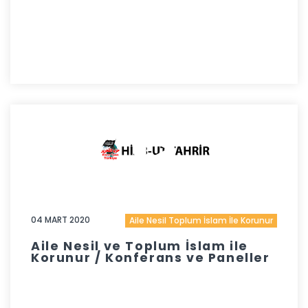
04 MART 2020
Aile Nesil Toplum İslam İle Korunur
Aile Nesil ve Toplum İslam ile
Korunur / Konferans ve Paneller