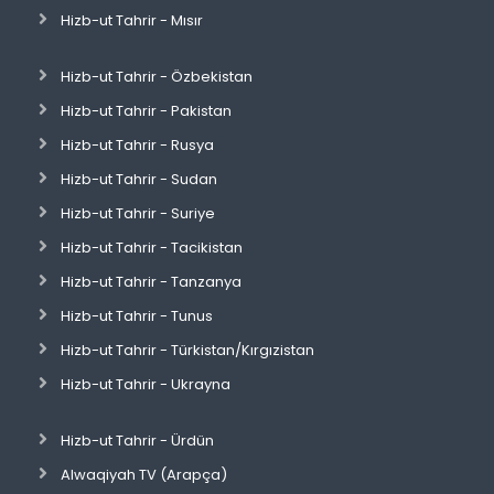
Hizb-ut Tahrir - Mısır
Hizb-ut Tahrir - Özbekistan
Hizb-ut Tahrir - Pakistan
Hizb-ut Tahrir - Rusya
Hizb-ut Tahrir - Sudan
Hizb-ut Tahrir - Suriye
Hizb-ut Tahrir - Tacikistan
Hizb-ut Tahrir - Tanzanya
Hizb-ut Tahrir - Tunus
Hizb-ut Tahrir - Türkistan/Kırgızistan
Hizb-ut Tahrir - Ukrayna
Hizb-ut Tahrir - Ürdün
Alwaqiyah TV (Arapça)