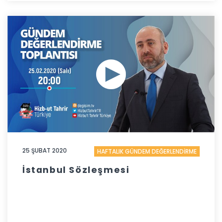
25 ŞUBAT 2020
HAFTALIK GÜNDEM DEĞERLENDİRME
İstanbul Sözleşmesi