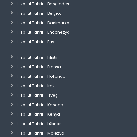
Hizb-ut Tahrir - Bangladeş
Hizb-ut Tahrir - Belçika
Hizb-ut Tahrir - Danimarka
Hizb-ut Tahrir - Endonezya
Hizb-ut Tahrir - Fas
Hizb-ut Tahrir - Filistin
Hizb-ut Tahrir - Fransa
Hizb-ut Tahrir - Hollanda
Hizb-ut Tahrir - Irak
Hizb-ut Tahrir - İsveç
Hizb-ut Tahrir - Kanada
Hizb-ut Tahrir - Kenya
Hizb-ut Tahrir - Lübnan
Hizb-ut Tahrir - Malezya