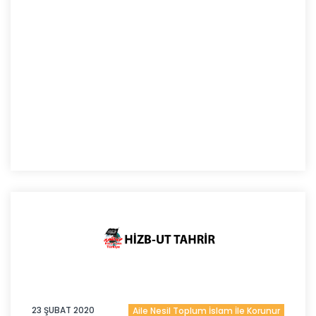
23 ŞUBAT 2020
Aile Nesil Toplum İslam İle Korunur