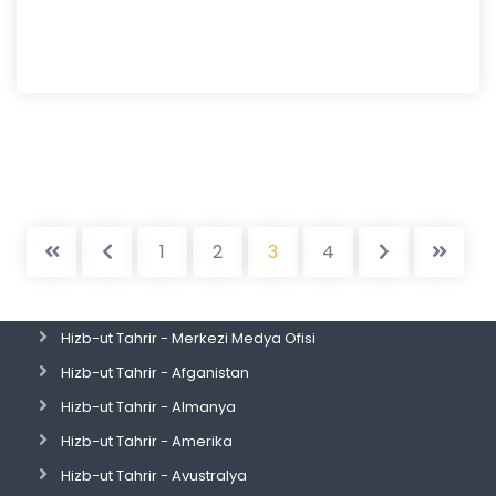
1
2
3
4
Hizb-ut Tahrir - Merkezi Medya Ofisi
Hizb-ut Tahrir - Afganistan
Hizb-ut Tahrir - Almanya
Hizb-ut Tahrir - Amerika
Hizb-ut Tahrir - Avustralya