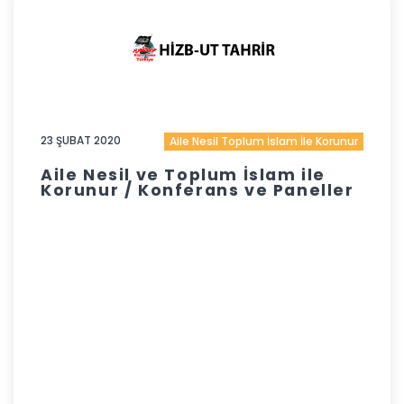
23 ŞUBAT 2020
Aile Nesil Toplum İslam İle Korunur
Aile Nesil ve Toplum İslam ile
Korunur / Konferans ve Paneller