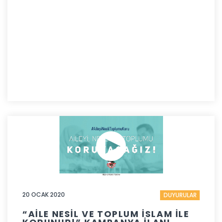
20 OCAK 2020
DUYURULAR
“AİLE NESİL VE TOPLUM İSLAM İLE