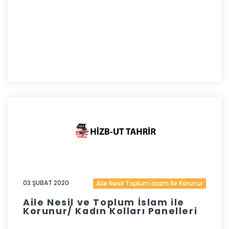
03 ŞUBAT 2020
Aile Nesil Toplum İslam İle Korunur
Aile Nesil ve Toplum İslam ile
Korunur/ Kadın Kolları Panelleri