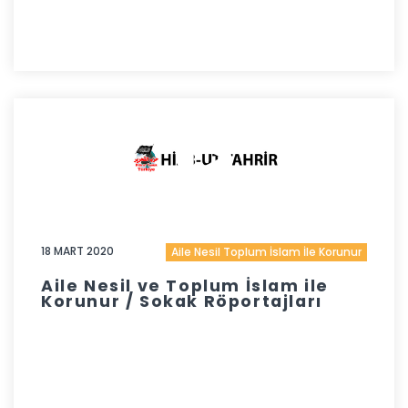
18 MART 2020
Aile Nesil Toplum İslam İle Korunur
Aile Nesil ve Toplum İslam ile
Korunur / Sokak Röportajları