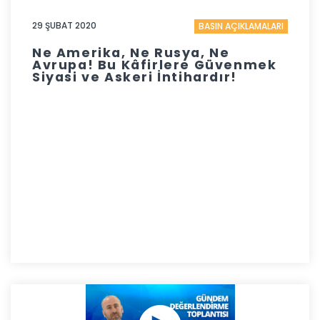
29 ŞUBAT 2020
BASIN AÇIKLAMALARI
Ne Amerika, Ne Rusya, Ne
Avrupa! Bu Kâfirlere Güvenmek
Siyasi ve Askeri İntihardır!