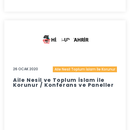
26 OCAK 2020
Aile Nesil Toplum İslam İle Korunur
Aile Nesil ve Toplum İslam ile
Korunur / Konferans ve Paneller