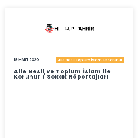
19 MART 2020
Aile Nesil Toplum İslam İle Korunur
Aile Nesil ve Toplum İslam ile
Korunur / Sokak Röportajları