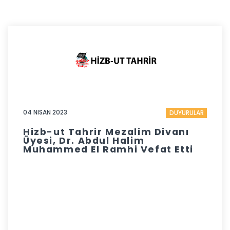
04 NISAN 2023
DUYURULAR
Hizb-ut Tahrir Mezalim Divanı
Üyesi, Dr. Abdul Halim
Muhammed El Ramhi Vefat Etti