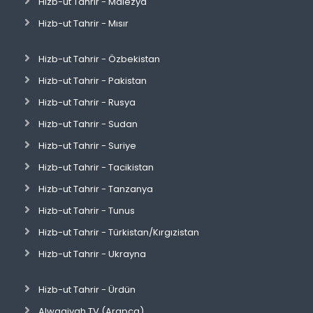
Hizb-ut Tahrir - Malezya
Hizb-ut Tahrir - Mısır
Hizb-ut Tahrir - Özbekistan
Hizb-ut Tahrir - Pakistan
Hizb-ut Tahrir - Rusya
Hizb-ut Tahrir - Sudan
Hizb-ut Tahrir - Suriye
Hizb-ut Tahrir - Tacikistan
Hizb-ut Tahrir - Tanzanya
Hizb-ut Tahrir - Tunus
Hizb-ut Tahrir - Türkistan/Kırgızistan
Hizb-ut Tahrir - Ukrayna
Hizb-ut Tahrir - Ürdün
Alwaqiyah TV (Arapça)