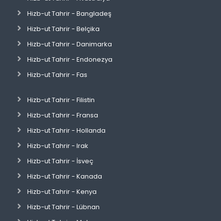
Hizb-ut Tahrir - Bangladeş
Hizb-ut Tahrir - Belçika
Hizb-ut Tahrir - Danimarka
Hizb-ut Tahrir - Endonezya
Hizb-ut Tahrir - Fas
Hizb-ut Tahrir - Filistin
Hizb-ut Tahrir - Fransa
Hizb-ut Tahrir - Hollanda
Hizb-ut Tahrir - Irak
Hizb-ut Tahrir - İsveç
Hizb-ut Tahrir - Kanada
Hizb-ut Tahrir - Kenya
Hizb-ut Tahrir - Lübnan