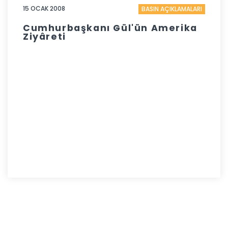
15 OCAK 2008
BASIN AÇIKLAMALARI
Cumhurbaşkanı Gül'ün Amerika
Ziyâreti