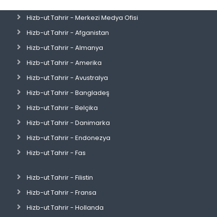
Hizb-ut Tahrir - Merkezi Medya Ofisi
Hizb-ut Tahrir - Afganistan
Hizb-ut Tahrir - Almanya
Hizb-ut Tahrir - Amerika
Hizb-ut Tahrir - Avustralya
Hizb-ut Tahrir - Bangladeş
Hizb-ut Tahrir - Belçika
Hizb-ut Tahrir - Danimarka
Hizb-ut Tahrir - Endonezya
Hizb-ut Tahrir - Fas
Hizb-ut Tahrir - Filistin
Hizb-ut Tahrir - Fransa
Hizb-ut Tahrir - Hollanda