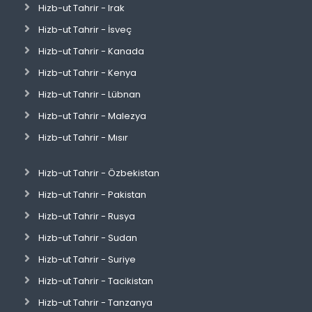
Hizb-ut Tahrir - Irak
Hizb-ut Tahrir - İsveç
Hizb-ut Tahrir - Kanada
Hizb-ut Tahrir - Kenya
Hizb-ut Tahrir - Lübnan
Hizb-ut Tahrir - Malezya
Hizb-ut Tahrir - Mısır
Hizb-ut Tahrir - Özbekistan
Hizb-ut Tahrir - Pakistan
Hizb-ut Tahrir - Rusya
Hizb-ut Tahrir - Sudan
Hizb-ut Tahrir - Suriye
Hizb-ut Tahrir - Tacikistan
Hizb-ut Tahrir - Tanzanya