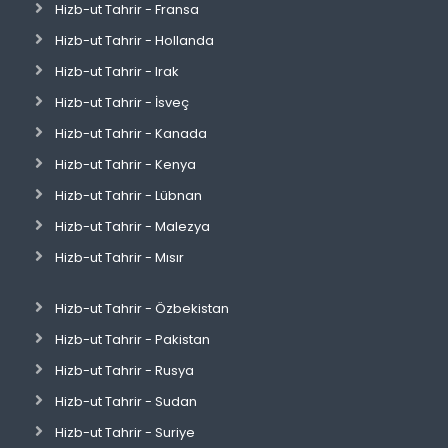
Hizb-ut Tahrir - Fransa
Hizb-ut Tahrir - Hollanda
Hizb-ut Tahrir - Irak
Hizb-ut Tahrir - İsveç
Hizb-ut Tahrir - Kanada
Hizb-ut Tahrir - Kenya
Hizb-ut Tahrir - Lübnan
Hizb-ut Tahrir - Malezya
Hizb-ut Tahrir - Mısır
Hizb-ut Tahrir - Özbekistan
Hizb-ut Tahrir - Pakistan
Hizb-ut Tahrir - Rusya
Hizb-ut Tahrir - Sudan
Hizb-ut Tahrir - Suriye