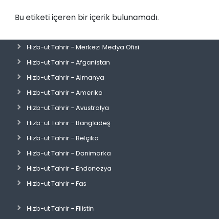
Bu etiketi içeren bir içerik bulunamadı.
Hizb-ut Tahrir - Merkezi Medya Ofisi
Hizb-ut Tahrir - Afganistan
Hizb-ut Tahrir - Almanya
Hizb-ut Tahrir - Amerika
Hizb-ut Tahrir - Avustralya
Hizb-ut Tahrir - Bangladeş
Hizb-ut Tahrir - Belçika
Hizb-ut Tahrir - Danimarka
Hizb-ut Tahrir - Endonezya
Hizb-ut Tahrir - Fas
Hizb-ut Tahrir - Filistin