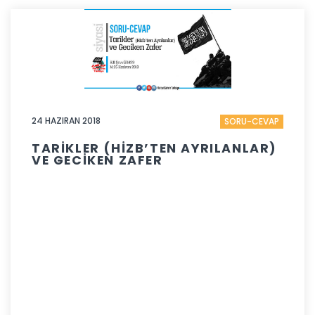
24 HAZIRAN 2018
SORU-CEVAP
TARİKLER (HİZB’TEN AYRILANLAR)
VE GECİKEN ZAFER