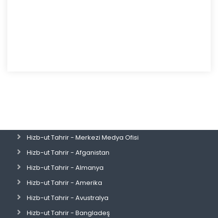
Hizb-ut Tahrir - Merkezi Medya Ofisi
Hizb-ut Tahrir - Afganistan
Hizb-ut Tahrir - Almanya
Hizb-ut Tahrir - Amerika
Hizb-ut Tahrir - Avustralya
Hizb-ut Tahrir - Bangladeş