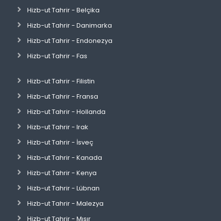
Hizb-ut Tahrir - Belçika
Hizb-ut Tahrir - Danimarka
Hizb-ut Tahrir - Endonezya
Hizb-ut Tahrir - Fas
Hizb-ut Tahrir - Filistin
Hizb-ut Tahrir - Fransa
Hizb-ut Tahrir - Hollanda
Hizb-ut Tahrir - Irak
Hizb-ut Tahrir - İsveç
Hizb-ut Tahrir - Kanada
Hizb-ut Tahrir - Kenya
Hizb-ut Tahrir - Lübnan
Hizb-ut Tahrir - Malezya
Hizb-ut Tahrir - Mısır