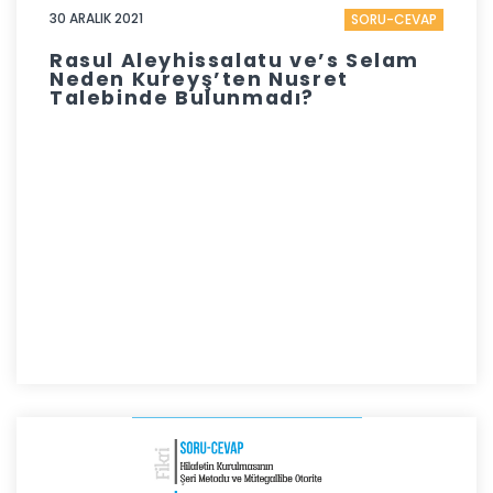
30 ARALIK 2021
SORU-CEVAP
Rasul Aleyhissalatu ve’s Selam
Neden Kureyş’ten Nusret
Talebinde Bulunmadı?