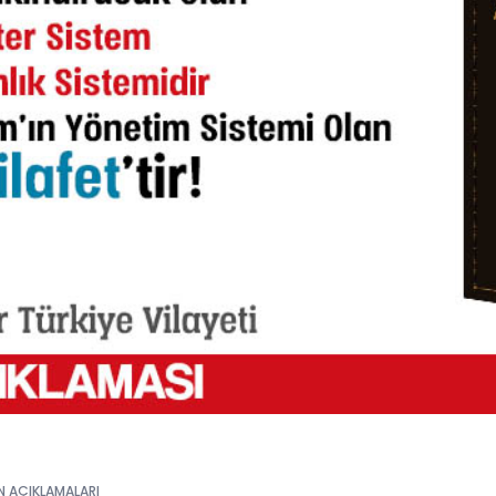
N AÇIKLAMALARI