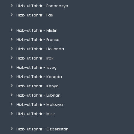
Hizb-ut Tahrir - Endonezya
Hizb-ut Tahrir - Fas
Hizb-ut Tahrir - Filistin
Hizb-ut Tahrir - Fransa
Hizb-ut Tahrir - Hollanda
Hizb-ut Tahrir - Irak
Hizb-ut Tahrir - İsveç
Hizb-ut Tahrir - Kanada
Hizb-ut Tahrir - Kenya
Hizb-ut Tahrir - Lübnan
Hizb-ut Tahrir - Malezya
Hizb-ut Tahrir - Mısır
Hizb-ut Tahrir - Özbekistan