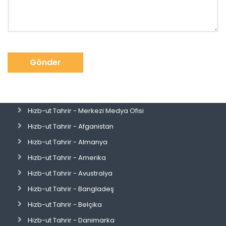
Gönder
Hizb-ut Tahrir - Merkezi Medya Ofisi
Hizb-ut Tahrir - Afganistan
Hizb-ut Tahrir - Almanya
Hizb-ut Tahrir - Amerika
Hizb-ut Tahrir - Avustralya
Hizb-ut Tahrir - Bangladeş
Hizb-ut Tahrir - Belçika
Hizb-ut Tahrir - Danimarka