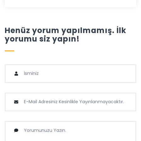
Henüz yorum yapılmamış. İlk
yorumu siz yapın!