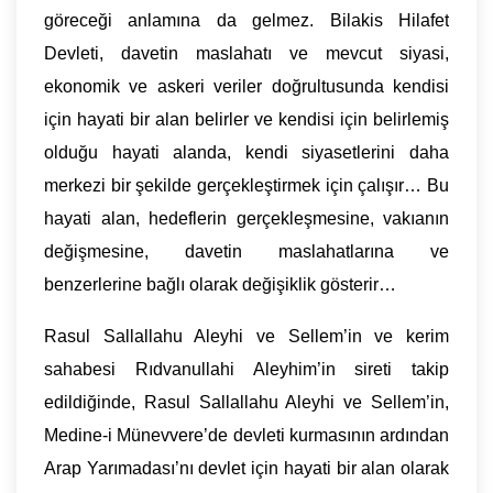
göreceği anlamına da gelmez. Bilakis Hilafet
Devleti, davetin maslahatı ve mevcut siyasi,
ekonomik ve askeri veriler doğrultusunda kendisi
için hayati bir alan belirler ve kendisi için belirlemiş
olduğu hayati alanda, kendi siyasetlerini daha
merkezi bir şekilde gerçekleştirmek için çalışır… Bu
hayati alan, hedeflerin gerçekleşmesine, vakıanın
değişmesine, davetin maslahatlarına ve
benzerlerine bağlı olarak değişiklik gösterir…
Rasul Sallallahu Aleyhi ve Sellem’in ve kerim
sahabesi Rıdvanullahi Aleyhim’in sireti takip
edildiğinde, Rasul Sallallahu Aleyhi ve Sellem’in,
Medine-i Münevvere’de devleti kurmasının ardından
Arap Yarımadası’nı devlet için hayati bir alan olarak