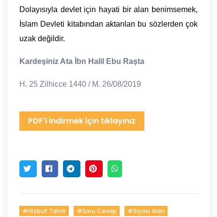
Dolayısıyla devlet için hayati bir alan benimsemek,
İslam Devleti kitabından aktarılan bu sözlerden çok
uzak değildir.
Kardeşiniz Ata İbn Halil Ebu Raşta
H. 25 Zilhicce 1440 / M. 26/08/2019
PDF'i indirmek için tıklayınız
#Hizbut Tahrir
#Soru Cevap
#Siyasi Alan