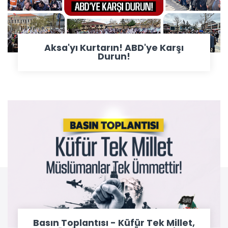
Aksa'yı Kurtarın! ABD'ye Karşı
Durun!
Basın Toplantısı - Küfür Tek Millet,