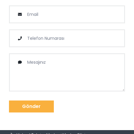
Gönder