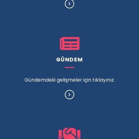
GÜNDEM
Gündemdeki gelişmeler için tıklayınız.