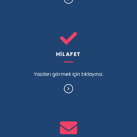
HİLAFET
Yazıları görmek için tıklayınız.