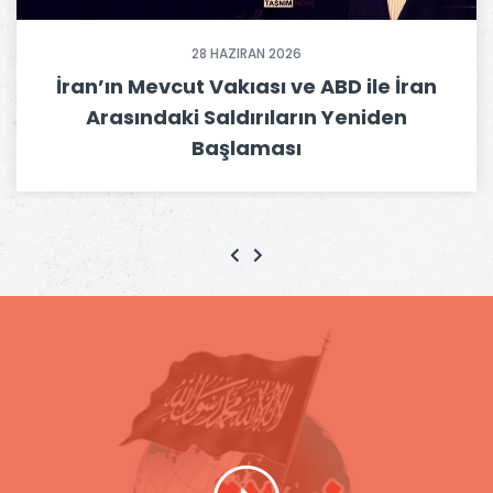
28 HAZIRAN 2026
İran’ın Mevcut Vakıası ve ABD ile İran
Arasındaki Saldırıların Yeniden
Başlaması