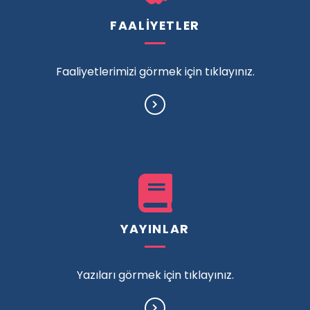
FAALİYETLER
Faaliyetlerimizi görmek için tıklayınız.
YAYINLAR
Yazıları görmek için tıklayınız.