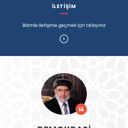
İLETİŞİM
Bizimle iletişime geçmek için tıklayınız