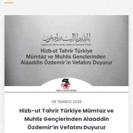
08 TEMMUZ 2026
Hizb-ut Tahrir Türkiye Mümtaz ve
Muhlis Gençlerinden Alaaddin
Özdemir’in Vefatını Duyurur