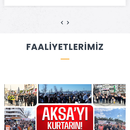
FAALİYETLERİMİZ