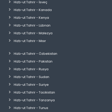
Hizb-ut Tahrir - İsveç
Hizb-ut Tahrir - Kanada
Hizb-ut Tahrir - Kenya
Hizb-ut Tahrir - Lübnan
Hizb-ut Tahrir - Malezya
Hizb-ut Tahrir - Mısır
Hizb-ut Tahrir - Özbekistan
Hizb-ut Tahrir - Pakistan
Hizb-ut Tahrir - Rusya
Hizb-ut Tahrir - Sudan
Hizb-ut Tahrir - Suriye
Hizb-ut Tahrir - Tacikistan
Hizb-ut Tahrir - Tanzanya
Hizb-ut Tahrir - Tunus