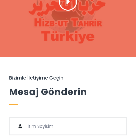
Bizimle İletişime Geçin
Mesaj Gönderin