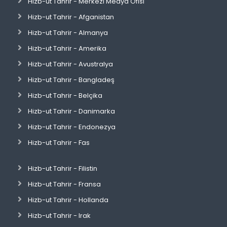
Hizb-ut Tahrir - Merkezi Medya Ofisi
Hizb-ut Tahrir - Afganistan
Hizb-ut Tahrir - Almanya
Hizb-ut Tahrir - Amerika
Hizb-ut Tahrir - Avustralya
Hizb-ut Tahrir - Bangladeş
Hizb-ut Tahrir - Belçika
Hizb-ut Tahrir - Danimarka
Hizb-ut Tahrir - Endonezya
Hizb-ut Tahrir - Fas
Hizb-ut Tahrir - Filistin
Hizb-ut Tahrir - Fransa
Hizb-ut Tahrir - Hollanda
Hizb-ut Tahrir - Irak