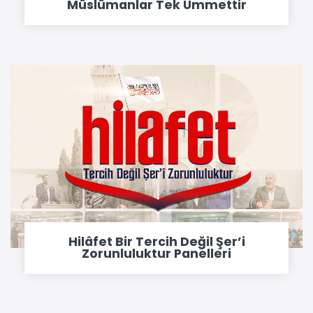
Müslümanlar Tek Ümmettir
Hilâfet Bir Tercih Değil Şer’i
Zorunluluktur Panelleri