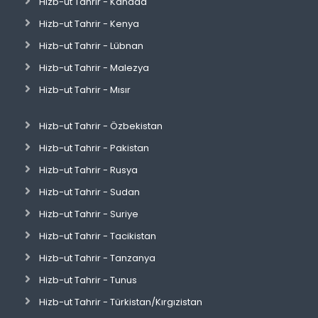
Hizb-ut Tahrir - Kanada
Hizb-ut Tahrir - Kenya
Hizb-ut Tahrir - Lübnan
Hizb-ut Tahrir - Malezya
Hizb-ut Tahrir - Mısır
Hizb-ut Tahrir - Özbekistan
Hizb-ut Tahrir - Pakistan
Hizb-ut Tahrir - Rusya
Hizb-ut Tahrir - Sudan
Hizb-ut Tahrir - Suriye
Hizb-ut Tahrir - Tacikistan
Hizb-ut Tahrir - Tanzanya
Hizb-ut Tahrir - Tunus
Hizb-ut Tahrir - Türkistan/Kırgızistan