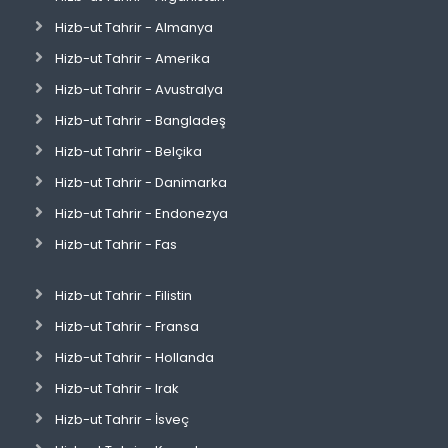
Hizb-ut Tahrir - Almanya
Hizb-ut Tahrir - Amerika
Hizb-ut Tahrir - Avustralya
Hizb-ut Tahrir - Bangladeş
Hizb-ut Tahrir - Belçika
Hizb-ut Tahrir - Danimarka
Hizb-ut Tahrir - Endonezya
Hizb-ut Tahrir - Fas
Hizb-ut Tahrir - Filistin
Hizb-ut Tahrir - Fransa
Hizb-ut Tahrir - Hollanda
Hizb-ut Tahrir - Irak
Hizb-ut Tahrir - İsveç