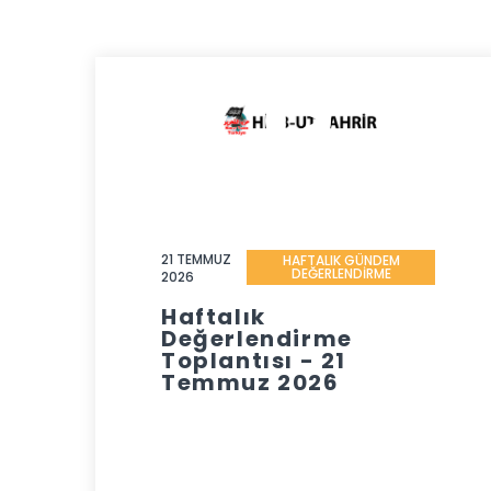
21 TEMMUZ
HAFTALIK GÜNDEM
DEĞERLENDİRME
2026
Haftalık
Değerlendirme
Toplantısı - 21
Temmuz 2026