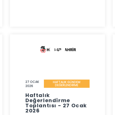
27 OCAK
HAFTALIK GÜNDEM
DEĞERLENDİRME
2026
Haftalık
Değerlendirme
Toplantısı - 27 Ocak
2026