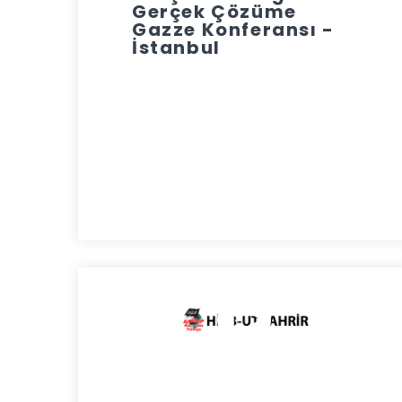
Gerçek Çözüme
Gazze Konferansı -
İstanbul