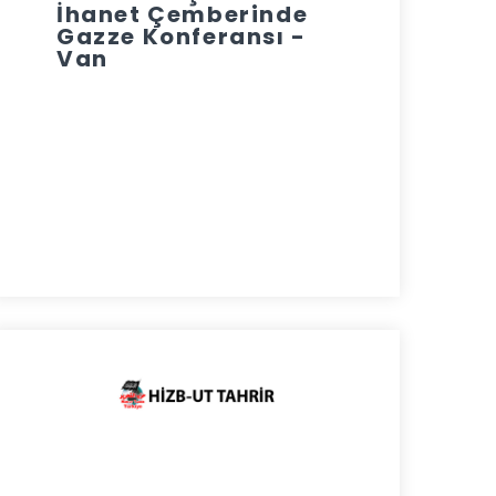
İhanet Çemberinde
Gazze Konferansı -
Van