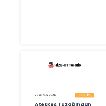
29 ARALIK 2025
FİLİSTİN
Ateşkes Tuzağından