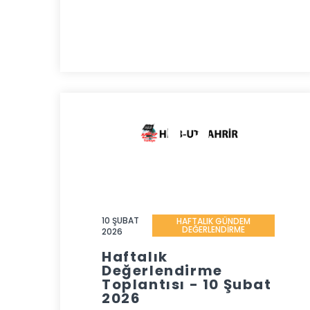
10 ŞUBAT
HAFTALIK GÜNDEM
DEĞERLENDİRME
2026
Haftalık
Değerlendirme
Toplantısı - 10 Şubat
2026