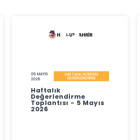
05 MAYIS
HAFTALIK GÜNDEM
DEĞERLENDİRME
2026
Haftalık
Değerlendirme
Toplantısı - 5 Mayıs
2026