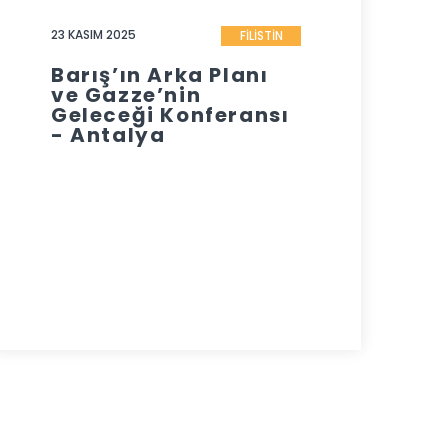
23 KASIM 2025
FİLİSTİN
Barış’ın Arka Planı
ve Gazze’nin
Geleceği Konferansı
- Antalya