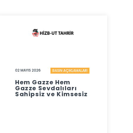
02 MAYIS 2026
BASIN AÇIKLAMALARI
Hem Gazze Hem
Gazze Sevdalıları
Sahipsiz ve Kimsesiz