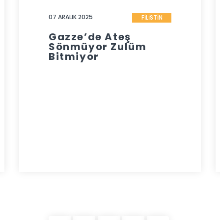
07 ARALIK 2025
FİLİSTİN
Gazze’de Ateş
Sönmüyor Zulüm
Bitmiyor