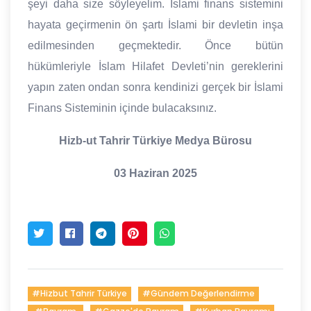
şeyi daha size söyleyelim. İslami finans sistemini
hayata geçirmenin ön şartı İslami bir devletin inşa
edilmesinden geçmektedir. Önce bütün
hükümleriyle İslam Hilafet Devleti’nin gereklerini
yapın zaten ondan sonra kendinizi gerçek bir İslami
Finans Sisteminin içinde bulacaksınız.
Hizb-ut Tahrir Türkiye Medya Bürosu
03 Haziran 2025
#hizbut Tahrir Türkiye
#gündem Değerlendirme