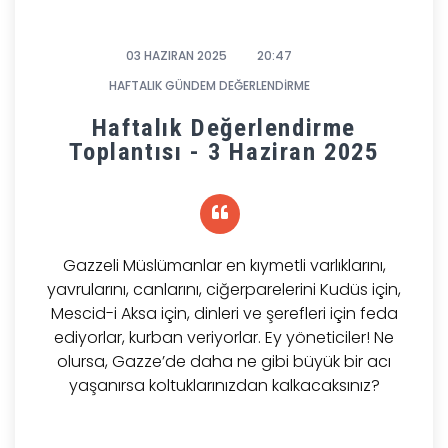
03 HAZIRAN 2025
20:47
HAFTALIK GÜNDEM DEĞERLENDİRME
Haftalık Değerlendirme
Toplantısı - 3 Haziran 2025
Gazzeli Müslümanlar en kıymetli varlıklarını,
yavrularını, canlarını, ciğerparelerini Kudüs için,
Mescid-i Aksa için, dinleri ve şerefleri için feda
ediyorlar, kurban veriyorlar. Ey yöneticiler! Ne
olursa, Gazze’de daha ne gibi büyük bir acı
yaşanırsa koltuklarınızdan kalkacaksınız?