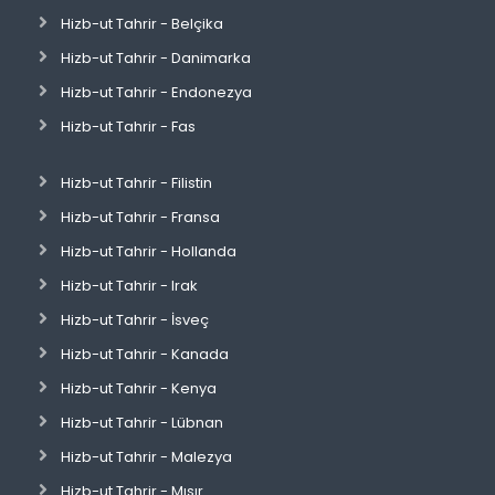
Hizb-ut Tahrir - Belçika
Hizb-ut Tahrir - Danimarka
Hizb-ut Tahrir - Endonezya
Hizb-ut Tahrir - Fas
Hizb-ut Tahrir - Filistin
Hizb-ut Tahrir - Fransa
Hizb-ut Tahrir - Hollanda
Hizb-ut Tahrir - Irak
Hizb-ut Tahrir - İsveç
Hizb-ut Tahrir - Kanada
Hizb-ut Tahrir - Kenya
Hizb-ut Tahrir - Lübnan
Hizb-ut Tahrir - Malezya
Hizb-ut Tahrir - Mısır