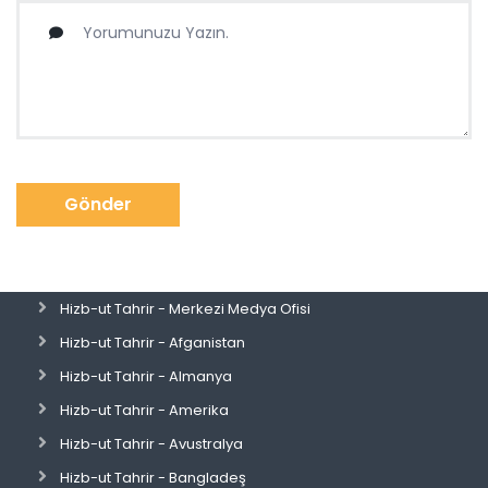
Gönder
Hizb-ut Tahrir - Merkezi Medya Ofisi
Hizb-ut Tahrir - Afganistan
Hizb-ut Tahrir - Almanya
Hizb-ut Tahrir - Amerika
Hizb-ut Tahrir - Avustralya
Hizb-ut Tahrir - Bangladeş