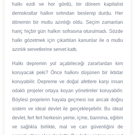
halkı ezdi ve hor gördü, bir dönem kapitalist
demokratlar halkın sırtından beslenip durdu. Her
dönemin bir mutlu azınlığı oldu. Seçim zamanları
hariç hiçbir gün halkın sofrasına oturulmadı. Sözde
halkı gözetmek için çıkartılan kanunlar ile o mutlu
azınlık servetlerine servet kattı.
Halkı depremin yol açabileceği zararlardan kim
koruyacak peki? Önce halkını düşünen bir iktidar
koruyabilir. Depreme ve doğal afetlere karşı insan
odaklı projeler ortaya koyan yönetimler koruyabilir.
Böylesi projelerin hayata geçmesi ise ancak doğru
sistem ve ideal devlet ile gerçekleşebilir. Bu ideal
devlet, fert fert herkesin yeme, içme, barınma, eğitim
ve sağlıkla birlikte, mal ve can güvenliğini de