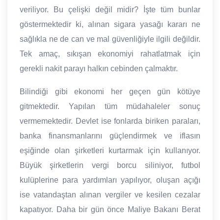
veriliyor. Bu çelişki değil midir? İşte tüm bunlar
göstermektedir ki, alınan sigara yasağı kararı ne
sağlıkla ne de can ve mal güvenliğiyle ilgili değildir.
Tek amaç, sıkışan ekonomiyi rahatlatmak için
gerekli nakit parayı halkın cebinden çalmaktır.
Bilindiği gibi ekonomi her geçen gün kötüye
gitmektedir. Yapılan tüm müdahaleler sonuç
vermemektedir. Devlet ise fonlarda biriken paraları,
banka finansmanlarını güçlendirmek ve iflasın
eşiğinde olan şirketleri kurtarmak için kullanıyor.
Büyük şirketlerin vergi borcu siliniyor, futbol
kulüplerine para yardımları yapılıyor, oluşan açığı
ise vatandaştan alınan vergiler ve kesilen cezalar
kapatıyor. Daha bir gün önce Maliye Bakanı Berat