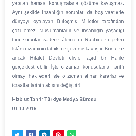
yapılan hamasi konuşmalarla çözüme kavuşmaz.
Aynı şekilde insanlığın sorunları da boş vaatlerle
dünyayı oyalayan Birleşmiş Milletler tarafından
çözülemez. Müslümanların ve insanlığın yaşadığı
tüm sorunlar sadece âlemlerin Rabbinden gelen
İslâm nizamının tatbiki ile çözüme kavuşur. Bunu ise
ancak Hilâfet Devleti eliyle râşid bir Halife
gerçekleştirebilir. İşte o zaman konuşulanlar tarihî
olmayı hak eder! İşte o zaman alınan kararlar ve
icraatlar tarihin akışını değiştirir!
Hizb-ut Tahrir Türkiye Medya Bürosu
01.10.2019