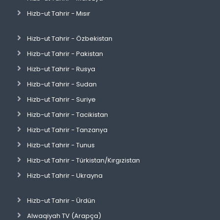
Hizb-ut Tahrir - Mısır
Hizb-ut Tahrir - Özbekistan
Hizb-ut Tahrir - Pakistan
Hizb-ut Tahrir - Rusya
Hizb-ut Tahrir - Sudan
Hizb-ut Tahrir - Suriye
Hizb-ut Tahrir - Tacikistan
Hizb-ut Tahrir - Tanzanya
Hizb-ut Tahrir - Tunus
Hizb-ut Tahrir - Türkistan/Kırgızistan
Hizb-ut Tahrir - Ukrayna
Hizb-ut Tahrir - Ürdün
Alwaqiyah TV (Arapça)