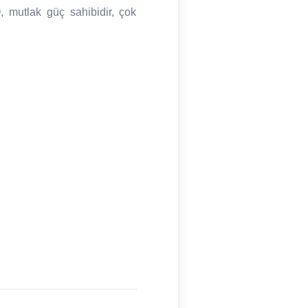
, mutlak güç sahibidir, çok