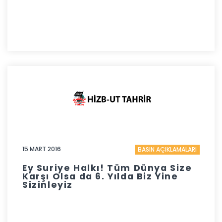
15 MART 2016
BASIN AÇIKLAMALARI
Ey Suriye Halkı! Tüm Dünya Size
Karşı Olsa da 6. Yılda Biz Yine
Sizinleyiz