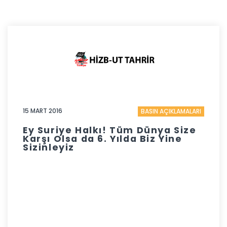
15 MART 2016
BASIN AÇIKLAMALARI
Ey Suriye Halkı! Tüm Dünya Size
Karşı Olsa da 6. Yılda Biz Yine
Sizinleyiz