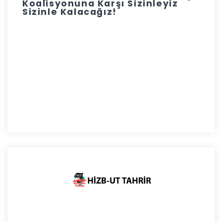
Koalisyonuna Karşı Sizinleyiz
Sizinle Kalacağız!