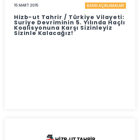
15 MART 2015
BASIN AÇIKLAMALARI
Hizb-ut Tahrir / Türkiye Vilayeti:
Suriye Devriminin 5. Yılında Haçlı
Koalisyonuna Karşı Sizinleyiz
Sizinle Kalacağız!