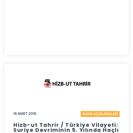
16 MART 2015
BASIN AÇIKLAMALARI
Hizb-ut Tahrir / Türkiye Vilayeti:
Suriye Devriminin 5. Yılında Haçlı