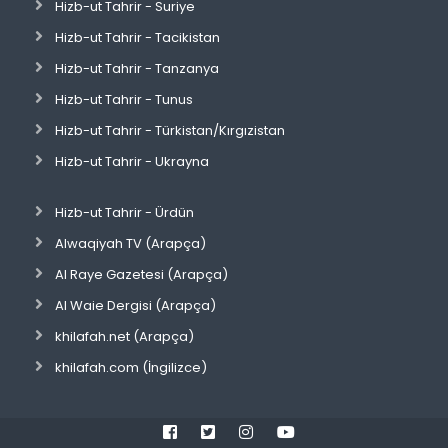
Hizb-ut Tahrir - Suriye
Hizb-ut Tahrir - Tacikistan
Hizb-ut Tahrir - Tanzanya
Hizb-ut Tahrir - Tunus
Hizb-ut Tahrir - Türkistan/Kırgızistan
Hizb-ut Tahrir - Ukrayna
Hizb-ut Tahrir - Ürdün
Alwaqiyah TV (Arapça)
Al Raye Gazetesi (Arapça)
Al Waie Dergisi (Arapça)
khilafah.net (Arapça)
khilafah.com (İngilizce)