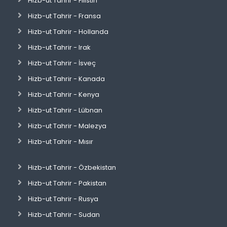
Hizb-ut Tahrir - Filistin
Hizb-ut Tahrir - Fransa
Hizb-ut Tahrir - Hollanda
Hizb-ut Tahrir - Irak
Hizb-ut Tahrir - İsveç
Hizb-ut Tahrir - Kanada
Hizb-ut Tahrir - Kenya
Hizb-ut Tahrir - Lübnan
Hizb-ut Tahrir - Malezya
Hizb-ut Tahrir - Mısır
Hizb-ut Tahrir - Özbekistan
Hizb-ut Tahrir - Pakistan
Hizb-ut Tahrir - Rusya
Hizb-ut Tahrir - Sudan