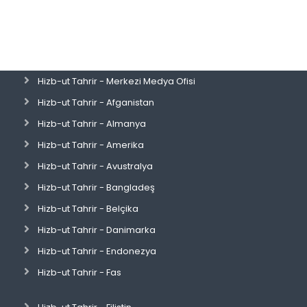
Hizb-ut Tahrir - Merkezi Medya Ofisi
Hizb-ut Tahrir - Afganistan
Hizb-ut Tahrir - Almanya
Hizb-ut Tahrir - Amerika
Hizb-ut Tahrir - Avustralya
Hizb-ut Tahrir - Bangladeş
Hizb-ut Tahrir - Belçika
Hizb-ut Tahrir - Danimarka
Hizb-ut Tahrir - Endonezya
Hizb-ut Tahrir - Fas