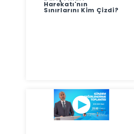
Harekatı'nın
Sınırlarını Kim Çizdi?