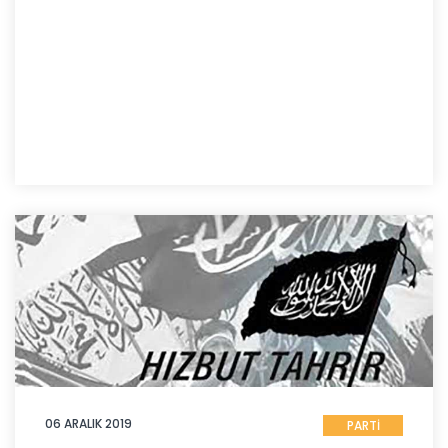
06 ARALIK 2019
PARTİ