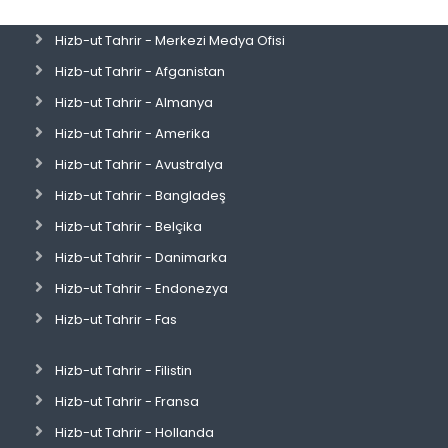
Hizb-ut Tahrir - Merkezi Medya Ofisi
Hizb-ut Tahrir - Afganistan
Hizb-ut Tahrir - Almanya
Hizb-ut Tahrir - Amerika
Hizb-ut Tahrir - Avustralya
Hizb-ut Tahrir - Bangladeş
Hizb-ut Tahrir - Belçika
Hizb-ut Tahrir - Danimarka
Hizb-ut Tahrir - Endonezya
Hizb-ut Tahrir - Fas
Hizb-ut Tahrir - Filistin
Hizb-ut Tahrir - Fransa
Hizb-ut Tahrir - Hollanda