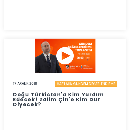
17 ARALIK 2019
HAFTALIK GÜNDEM DEĞERLENDİRME
Doğu Türkistan'a Kim Yardım
Edecek! Zalim Çin'e Kim Dur
Diyecek?