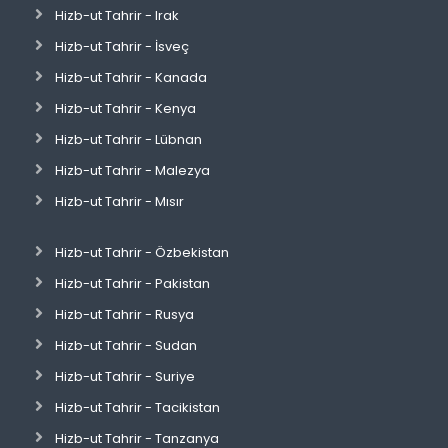
Hizb-ut Tahrir - Irak
Hizb-ut Tahrir - İsveç
Hizb-ut Tahrir - Kanada
Hizb-ut Tahrir - Kenya
Hizb-ut Tahrir - Lübnan
Hizb-ut Tahrir - Malezya
Hizb-ut Tahrir - Mısır
Hizb-ut Tahrir - Özbekistan
Hizb-ut Tahrir - Pakistan
Hizb-ut Tahrir - Rusya
Hizb-ut Tahrir - Sudan
Hizb-ut Tahrir - Suriye
Hizb-ut Tahrir - Tacikistan
Hizb-ut Tahrir - Tanzanya