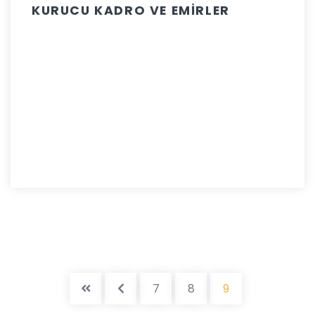
KURUCU KADRO VE EMİRLER
7
8
9