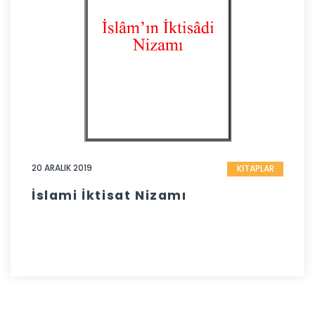
20 ARALIK 2019
KİTAPLAR
İslami İktisat Nizamı