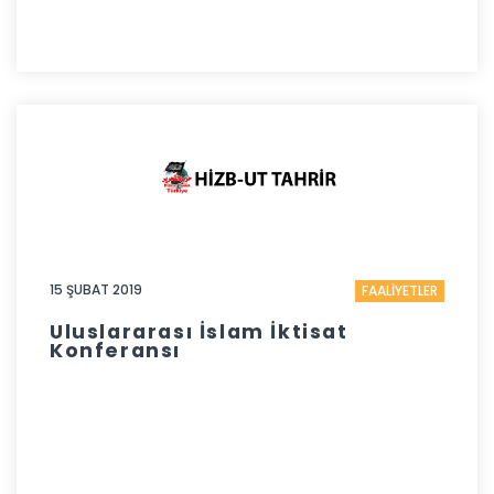
15 ŞUBAT 2019
FAALİYETLER
Uluslararası İslam İktisat
Konferansı