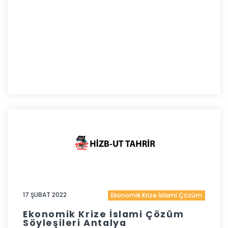
17 ŞUBAT 2022
Ekonomik Krize İslami Çözüm
Ekonomik Krize İslami Çözüm
Söyleşileri Antalya