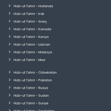
Hizb-ut Tahrir - Hollanda
Hizb-ut Tahrir - Irak
Hizb-ut Tahrir - İsveç
Hizb-ut Tahrir - Kanada
Hizb-ut Tahrir - Kenya
Hizb-ut Tahrir - Lübnan
Hizb-ut Tahrir - Malezya
Hizb-ut Tahrir - Mısır
Hizb-ut Tahrir - Özbekistan
Hizb-ut Tahrir - Pakistan
Hizb-ut Tahrir - Rusya
Hizb-ut Tahrir - Sudan
Hizb-ut Tahrir - Suriye
Hizb-ut Tahrir - Tacikistan