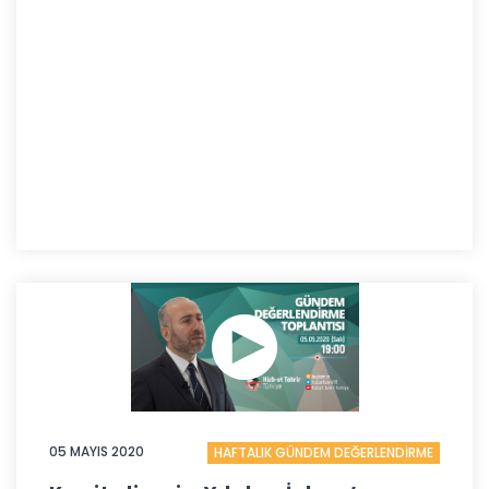
05 MAYIS 2020
HAFTALIK GÜNDEM DEĞERLENDİRME