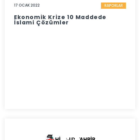
17 OCAK 2022
RAPORLAR
Ekonomik Krize 10 Maddede
İslami Çözümler