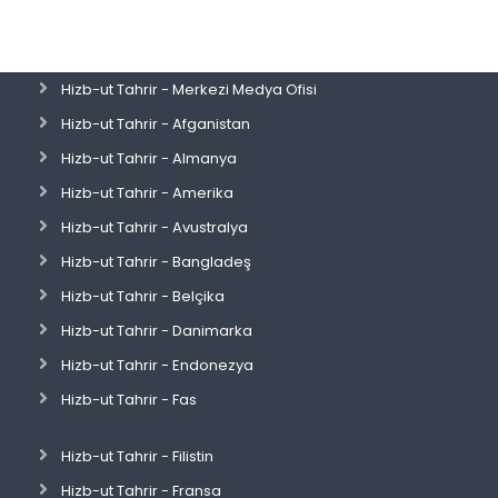
Hizb-ut Tahrir - Merkezi Medya Ofisi
Hizb-ut Tahrir - Afganistan
Hizb-ut Tahrir - Almanya
Hizb-ut Tahrir - Amerika
Hizb-ut Tahrir - Avustralya
Hizb-ut Tahrir - Bangladeş
Hizb-ut Tahrir - Belçika
Hizb-ut Tahrir - Danimarka
Hizb-ut Tahrir - Endonezya
Hizb-ut Tahrir - Fas
Hizb-ut Tahrir - Filistin
Hizb-ut Tahrir - Fransa