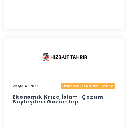
26 ŞUBAT 2022
Ekonomik Krize İslami Çözüm
Ekonomik Krize İslami Çözüm
Söyleşileri Gaziantep