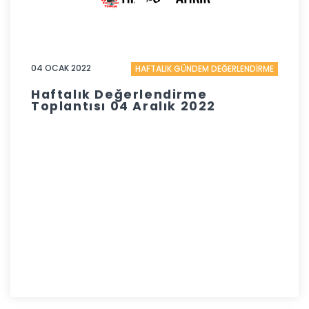
04 OCAK 2022
HAFTALIK GÜNDEM DEĞERLENDİRME
Haftalık Değerlendirme
Toplantısı 04 Aralık 2022