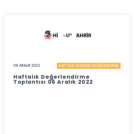
06 ARALIK 2022
HAFTALIK GÜNDEM DEĞERLENDİRME
Haftalık Değerlendirme
Toplantısı 06 Aralık 2022