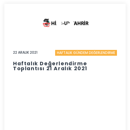
22 ARALIK 2021
HAFTALIK GÜNDEM DEĞERLENDİRME
Haftalık Değerlendirme
Toplantısı 21 Aralık 2021