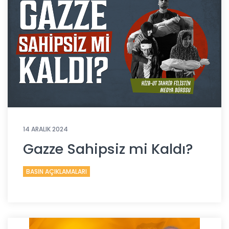
14 ARALIK 2024
Gazze Sahipsiz mi Kaldı?
BASIN AÇIKLAMALARI