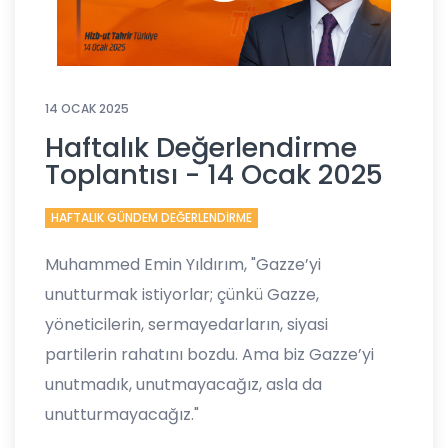
14 OCAK 2025
Haftalık Değerlendirme
Toplantısı - 14 Ocak 2025
HAFTALIK GÜNDEM DEĞERLENDİRME
Muhammed Emin Yıldırım, "Gazze’yi
unutturmak istiyorlar; çünkü Gazze,
yöneticilerin, sermayedarların, siyasi
partilerin rahatını bozdu. Ama biz Gazze’yi
unutmadık, unutmayacağız, asla da
unutturmayacağız."