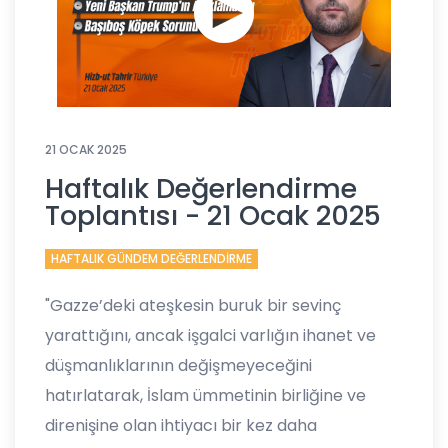
21 OCAK 2025
Haftalık Değerlendirme
Toplantısı - 21 Ocak 2025
HAFTALIK GÜNDEM DEĞERLENDİRME
"Gazze’deki ateşkesin buruk bir sevinç
yarattığını, ancak işgalci varlığın ihanet ve
düşmanlıklarının değişmeyeceğini
hatırlatarak, İslam ümmetinin birliğine ve
direnişine olan ihtiyacı bir kez daha