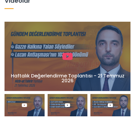
Videolar
Haftalık Değerlendirme Toplantısı - 21 Temmuz
2026