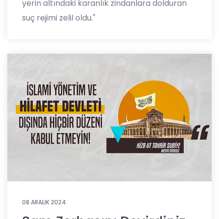
yerin altındaki karanlık zindanlara dolduran
suç rejimi zelil oldu."
08 ARALIK 2024