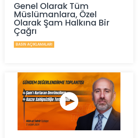
Genel Olarak Tüm
Müslümanlara, Özel
Olarak Şam Halkına Bir
Çağrı
BASIN AÇIKLAMALARI