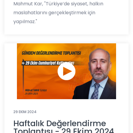
Mahmut Kar, "Türkiye’de siyaset, halkın
maslahatlarını gerçekleştirmek için
yapılmaz."
29 EKIM 2024
Haftalık Değerlendirme
Toplantısı - 29 Ekim 2024