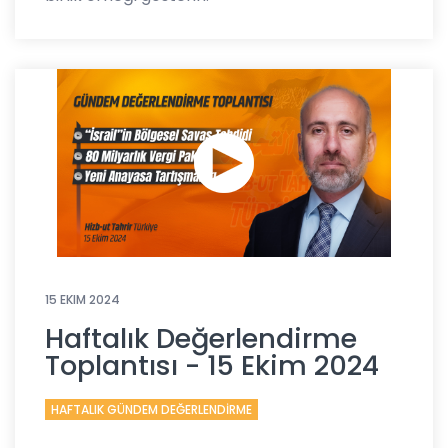
15 EKIM 2024
Haftalık Değerlendirme
Toplantısı - 15 Ekim 2024
HAFTALIK GÜNDEM DEĞERLENDİRME