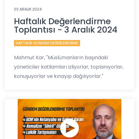
03 ARALIK 2024
Haftalık Değerlendirme
Toplantısı - 3 Aralık 2024
HAFTALIK GÜNDEM DEĞERLENDİRME
Mahmut Kar, "Müslümanların başındaki
yöneticiler katliamları izliyorlar, toplanıyorlar,
konuşuyorlar ve kınayıp dağılıyorlar."