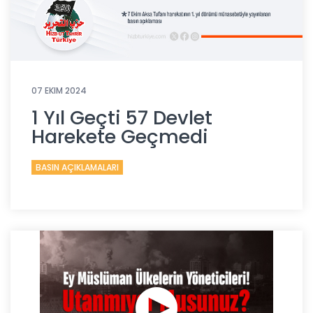
07 EKIM 2024
1 Yıl Geçti 57 Devlet
Harekete Geçmedi
BASIN AÇIKLAMALARI