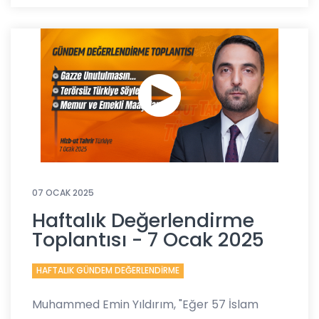
07 OCAK 2025
Haftalık Değerlendirme
Toplantısı - 7 Ocak 2025
HAFTALIK GÜNDEM DEĞERLENDİRME
Muhammed Emin Yıldırım, "Eğer 57 İslam