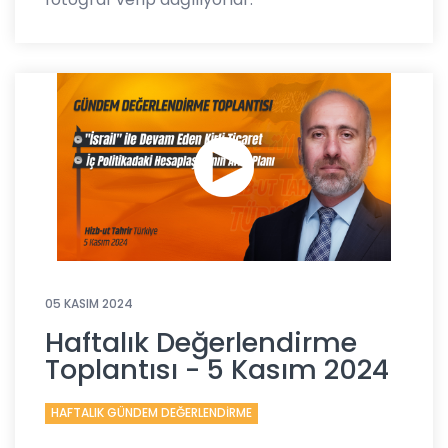
05 KASIM 2024
Haftalık Değerlendirme
Toplantısı - 5 Kasım 2024
HAFTALIK GÜNDEM DEĞERLENDİRME