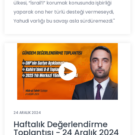
ülkesi, “İsrail’i” korumak konusunda işbirliği
yaparak ona her türlü desteği vermeseydi,
Yahudi varlığı bu savaşı asla sürdüremezdi."
24 ARALIK 2024
Haftalık Değerlendirme
Toplantısı - 24 Aralık 2024