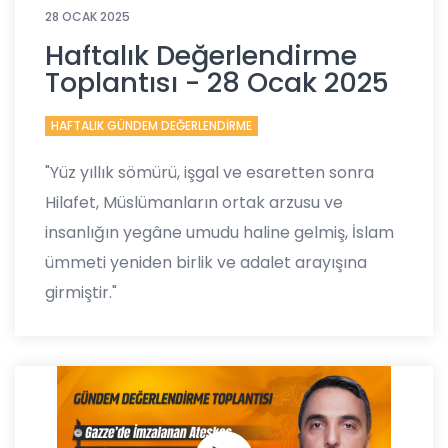
28 OCAK 2025
Haftalık Değerlendirme
Toplantısı - 28 Ocak 2025
HAFTALIK GÜNDEM DEĞERLENDİRME
"Yüz yıllık sömürü, işgal ve esaretten sonra
Hilafet, Müslümanların ortak arzusu ve
insanlığın yegâne umudu haline gelmiş, İslam
ümmeti yeniden birlik ve adalet arayışına
girmiştir."