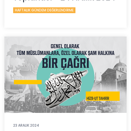
HAFTALIK GÜNDEM DEĞERLENDİRME
23 ARALIK 2024