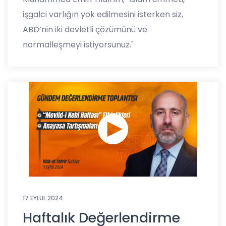
işgalci varlığın yok edilmesini isterken siz,
ABD’nin iki devletli çözümünü ve
normalleşmeyi istiyorsunuz."
17 EYLUL 2024
Haftalık Değerlendirme