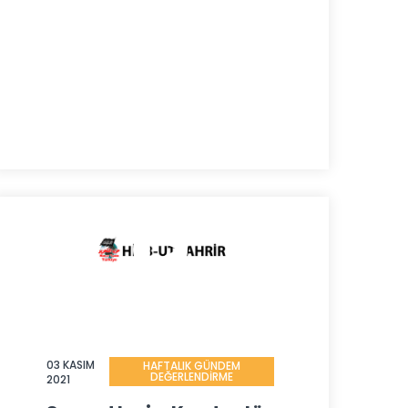
03 KASIM
HAFTALIK GÜNDEM
DEĞERLENDİRME
2021