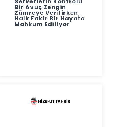
Servetlerin Kontrolü
Bir Avuç Zengin
Zümreye Verilirken,
Halk Fakir Bir Hayata
Mahkum Ediliyor