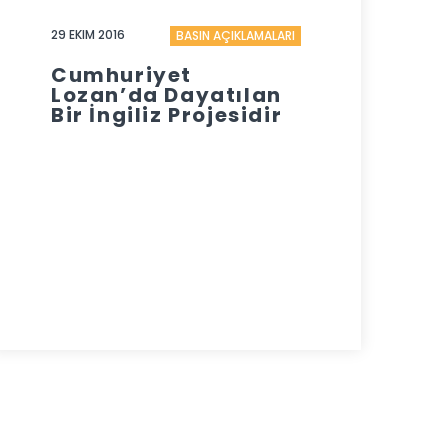
29 EKIM 2016
BASIN AÇIKLAMALARI
Cumhuriyet
Lozan’da Dayatılan
Bir İngiliz Projesidir