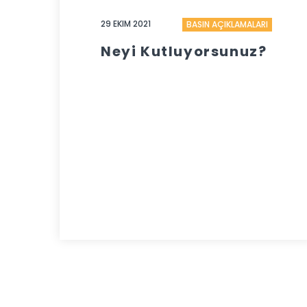
29 EKIM 2021
BASIN AÇIKLAMALARI
Neyi Kutluyorsunuz?