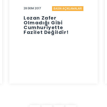
28 EKIM 2017
BASIN AÇIKLAMALARI
Lozan Zafer
Olmadığı Gibi
Cumhuriyette
Fazilet Değildir!