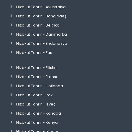
Hizb-ut Tahrir - Avustralya
Hizb-ut Tahrir - Bangladeş
Hizb-ut Tahrir - Belçika
Hizb-ut Tahrir - Danimarka
Hizb-ut Tahrir - Endonezya
Hizb-ut Tahrir - Fas
Hizb-ut Tahrir - Filistin
Hizb-ut Tahrir - Fransa
Hizb-ut Tahrir - Hollanda
Hizb-ut Tahrir - Irak
Hizb-ut Tahrir - İsveç
Hizb-ut Tahrir - Kanada
Hizb-ut Tahrir - Kenya
Hizb-ut Tahrir - Lübnan