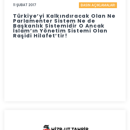
11 ŞUBAT 2017
BASIN AÇIKLAMALARI
Türkiye’yi Kalkındıracak Olan Ne
Parlamenter Sistem Ne de
Başkanlık Sistemidir O Ancak
İslam’ın Yönetim Sistemi Olan
Raşidi Hilafet’tir!