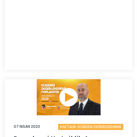
07 NISAN 2020
HAFTALIK GÜNDEM DEĞERLENDİRME