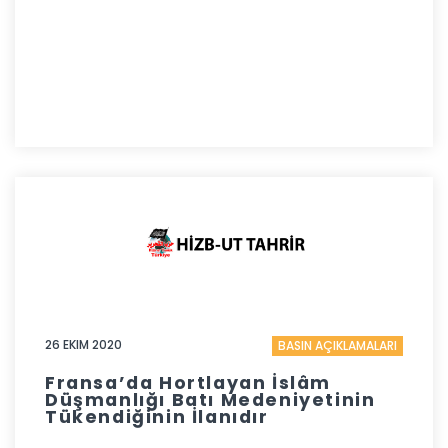
26 EKIM 2020
BASIN AÇIKLAMALARI
Fransa’da Hortlayan İslâm
Düşmanlığı Batı Medeniyetinin
Tükendiğinin İlanıdır