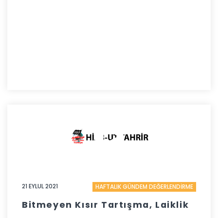
21 EYLUL 2021
HAFTALIK GÜNDEM DEĞERLENDİRME
Bitmeyen Kısır Tartışma, Laiklik