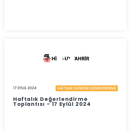
17 EYLUL 2024
HAFTALIK GÜNDEM DEĞERLENDİRME
Haftalık Değerlendirme
Toplantısı - 17 Eylül 2024