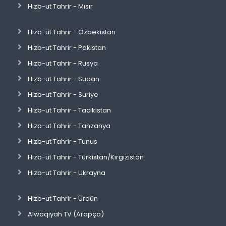
Hizb-ut Tahrir - Mısır
Hizb-ut Tahrir - Özbekistan
Hizb-ut Tahrir - Pakistan
Hizb-ut Tahrir - Rusya
Hizb-ut Tahrir - Sudan
Hizb-ut Tahrir - Suriye
Hizb-ut Tahrir - Tacikistan
Hizb-ut Tahrir - Tanzanya
Hizb-ut Tahrir - Tunus
Hizb-ut Tahrir - Türkistan/Kırgızistan
Hizb-ut Tahrir - Ukrayna
Hizb-ut Tahrir - Ürdün
Alwaqiyah TV (Arapça)