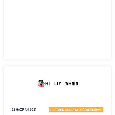
22 HAZIRAN 2021
HAFTALIK GÜNDEM DEĞERLENDİRME