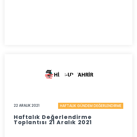
22 ARALIK 2021
HAFTALIK GÜNDEM DEĞERLENDİRME
Haftalık Değerlendirme
Toplantısı 21 Aralık 2021