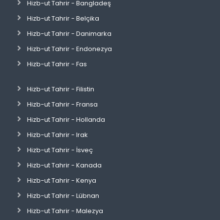
Hizb-ut Tahrir - Bangladeş
Hizb-ut Tahrir - Belçika
Hizb-ut Tahrir - Danimarka
Hizb-ut Tahrir - Endonezya
Hizb-ut Tahrir - Fas
Hizb-ut Tahrir - Filistin
Hizb-ut Tahrir - Fransa
Hizb-ut Tahrir - Hollanda
Hizb-ut Tahrir - Irak
Hizb-ut Tahrir - İsveç
Hizb-ut Tahrir - Kanada
Hizb-ut Tahrir - Kenya
Hizb-ut Tahrir - Lübnan
Hizb-ut Tahrir - Malezya