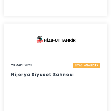
20 MART 2023
SİYASİ ANALİZLER
Nijerya Siyaset Sahnesi