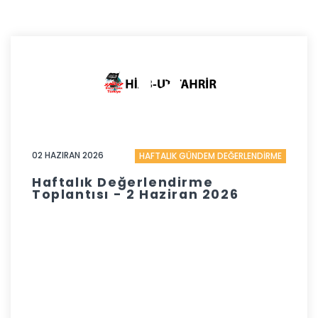
02 HAZIRAN 2026
HAFTALIK GÜNDEM DEĞERLENDİRME
Haftalık Değerlendirme
Toplantısı - 2 Haziran 2026