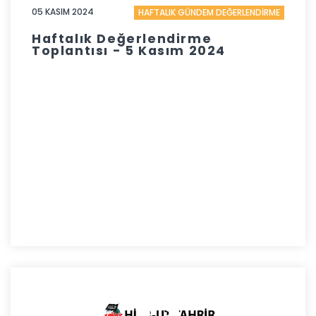
05 KASIM 2024
HAFTALIK GÜNDEM DEĞERLENDİRME
Haftalık Değerlendirme
Toplantısı - 5 Kasım 2024