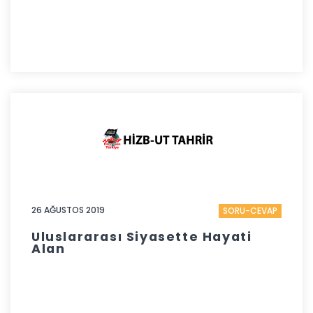
26 AĞUSTOS 2019
SORU-CEVAP
Uluslararası Siyasette Hayati
Alan