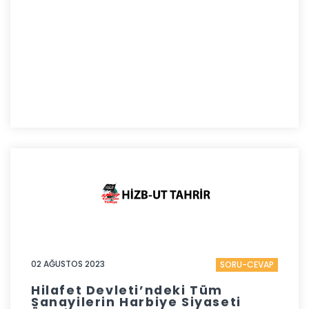
02 AĞUSTOS 2023
SORU-CEVAP
Hilafet Devleti’ndeki Tüm
Sanayilerin Harbiye Siyaseti