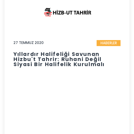
27 TEMMUZ 2020
HABERLER
Yıllardır Halifeliği Savunan
Hizbu't Tahrir: Ruhani Değil
Siyasi Bir Halifelik Kurulmalı