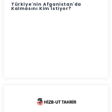
Türkiye'nin Afganistan'da
Kalmasını Kim İstiyor?