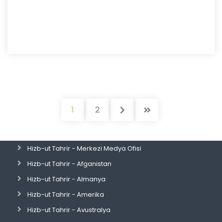
1
2
Hizb-ut Tahrir - Merkezi Medya Ofisi
Hizb-ut Tahrir - Afganistan
Hizb-ut Tahrir - Almanya
Hizb-ut Tahrir - Amerika
Hizb-ut Tahrir - Avustralya