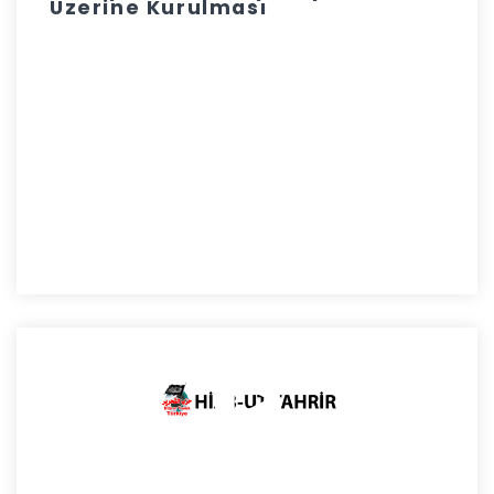
Üzerine Kurulması