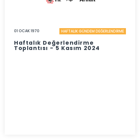
01 OCAK 1970
HAFTALIK GÜNDEM DEĞERLENDİRME
Haftalık Değerlendirme
Toplantısı - 5 Kasım 2024