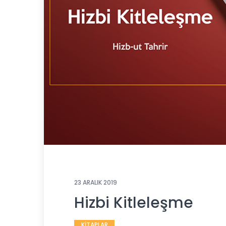
23 ARALIK 2019
Hizbi Kitleleşme
KİTAPLAR