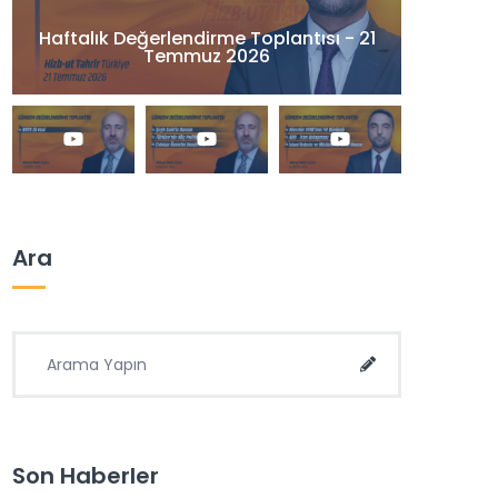
Haftalık Değerlendirme Toplantısı - 21
Temmuz 2026
Ara
Arama Yapın:
Ara
Son Haberler