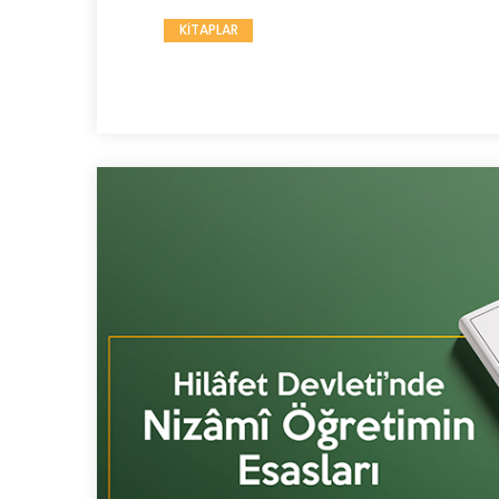
KİTAPLAR