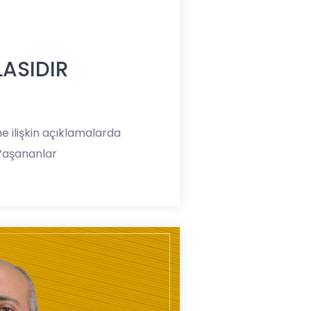
ASIDIR
 ilişkin açıklamalarda
 Yaşananlar