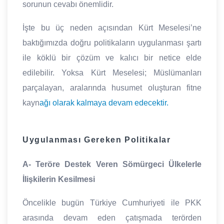
sorunun cevabı önemlidir.
İşte bu üç neden açısından Kürt Meselesi’ne
baktığımızda doğru politikaların uygulanması şartı
ile köklü bir çözüm ve kalıcı bir netice elde
edilebilir. Yoksa Kürt Meselesi; Müslümanları
parçalayan, aralarında husumet oluşturan fitne
kayn
ağı olarak kalmaya devam edecektir.
Uygulanması Gereken Politikalar
A- Teröre Destek Veren Sömürgeci Ülkelerle
İlişkilerin Kesilmesi
Öncelikle bugün Türkiye Cumhuriyeti ile PKK
arasında devam eden çatışmada terörden