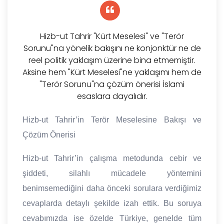
Hizb-ut Tahrir "Kürt Meselesi" ve "Terör
Sorunu"na yönelik bakışını ne konjonktür ne de
reel politik yaklaşım üzerine bina etmemiştir.
Aksine hem "Kürt Meselesi"ne yaklaşımı hem de
"Terör Sorunu"na çözüm önerisi İslami
esaslara dayalıdır.
Hizb-ut Tahrir’in Terör Meselesine Bakışı ve
Çözüm Önerisi
Hizb-ut Tahrir’in çalışma metodunda cebir ve
şiddeti, silahlı mücadele yöntemini
benimsemediğini daha önceki sorulara verdiğimiz
cevaplarda detaylı şekilde izah ettik. Bu soruya
cevabımızda ise özelde Türkiye, genelde tüm