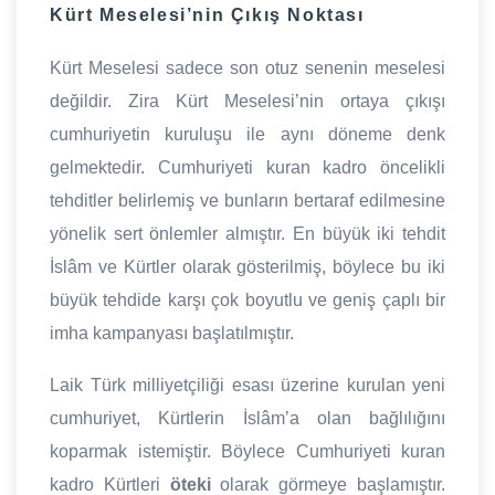
Kürt Meselesi’nin Çıkış Noktası
Kürt Meselesi sadece son otuz senenin meselesi
değildir. Zira Kürt Meselesi’nin ortaya çıkışı
cumhuriyetin kuruluşu ile aynı döneme denk
gelmektedir. Cumhuriyeti kuran kadro öncelikli
tehditler belirlemiş ve bunların bertaraf edilmesine
yönelik sert önlemler almıştır. En büyük iki tehdit
İslâm ve Kürtler olarak gösterilmiş, böylece bu iki
büyük tehdide karşı çok boyutlu ve geniş çaplı bir
imha kampanyası başlatılmıştır.
Laik Türk milliyetçiliği esası üzerine kurulan yeni
cumhuriyet, Kürtlerin İslâm’a olan bağlılığını
koparmak istemiştir. Böylece Cumhuriyeti kuran
kadro Kürtleri
öteki
olarak görmeye başlamıştır.