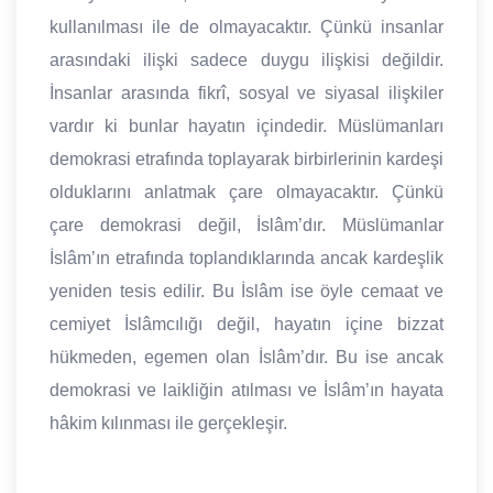
kullanılması ile de olmayacaktır. Çünkü insanlar
arasındaki ilişki sadece duygu ilişkisi değildir.
İnsanlar arasında fikrî, sosyal ve siyasal ilişkiler
vardır ki bunlar hayatın içindedir. Müslümanları
demokrasi etrafında toplayarak birbirlerinin kardeşi
olduklarını anlatmak çare olmayacaktır. Çünkü
çare demokrasi değil, İslâm’dır. Müslümanlar
İslâm’ın etrafında toplandıklarında ancak kardeşlik
yeniden tesis edilir. Bu İslâm ise öyle cemaat ve
cemiyet İslâmcılığı değil, hayatın içine bizzat
hükmeden, egemen olan İslâm’dır. Bu ise ancak
demokrasi ve laikliğin atılması ve İslâm’ın hayata
hâkim kılınması ile gerçekleşir.