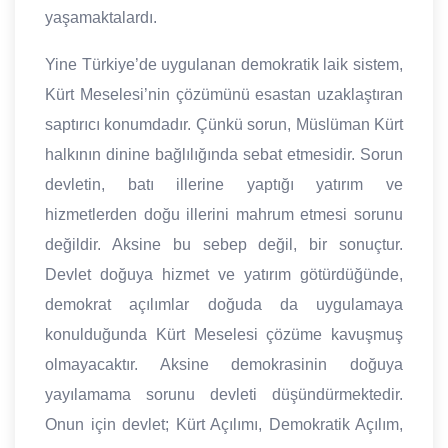
yaşamaktalardı.
Yine Türkiye’de uygulanan demokratik laik sistem,
Kürt Meselesi’nin çözümünü esastan uzaklaştıran
saptırıcı konumdadır. Çünkü sorun, Müslüman Kürt
halkının dinine bağlılığında sebat etmesidir. Sorun
devletin, batı illerine yaptığı yatırım ve
hizmetlerden doğu illerini mahrum etmesi sorunu
değildir. Aksine bu sebep değil, bir sonuçtur.
Devlet doğuya hizmet ve yatırım götürdüğünde,
demokrat açılımlar doğuda da uygulamaya
konulduğunda Kürt Meselesi çözüme kavuşmuş
olmayacaktır. Aksine demokrasinin doğuya
yayılamama sorunu devleti düşündürmektedir.
Onun için devlet; Kürt Açılımı, Demokratik Açılım,