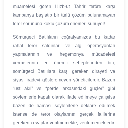
muamelesi gören Hizb-ut Tahrir teröre karşı
kampanya başlatıp bir türlü çözüm bulunamayan
terör sorununa köklü çözüm önerileri sunuyor!
Sömürgeci Batılıların coğrafyamızda bu kadar
rahat terör saldırıları ve algı operasyonları
yapmalarının ve hegemonya mücadelesi
vermelerinin en önemli sebeplerinden biri,
sömürgeci Batılılara karşı gereken dirayeti ve
siyasi iradeyi gösteremeyen yöneticilerdir. Bazen
“üst akıl” ve “perde arkasındaki güçler” gibi
söylemlerle kapalı olarak ifade edilmeye çalışılsa
bazen de hamasi söylemlerle deklare edilmek
istense de terör olaylarının gerçek faillerine
gereken cevaplar verilmemekte, verilememektedir.