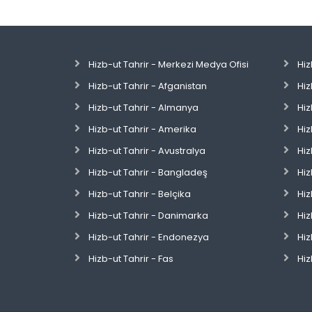
Hizb-ut Tahrir - Merkezi Medya Ofisi
Hiz
Hizb-ut Tahrir - Afganistan
Hiz
Hizb-ut Tahrir - Almanya
Hiz
Hizb-ut Tahrir - Amerika
Hiz
Hizb-ut Tahrir - Avustralya
Hiz
Hizb-ut Tahrir - Bangladeş
Hiz
Hizb-ut Tahrir - Belçika
Hiz
Hizb-ut Tahrir - Danimarka
Hiz
Hizb-ut Tahrir - Endonezya
Hiz
Hizb-ut Tahrir - Fas
Hiz