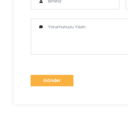
Gönder