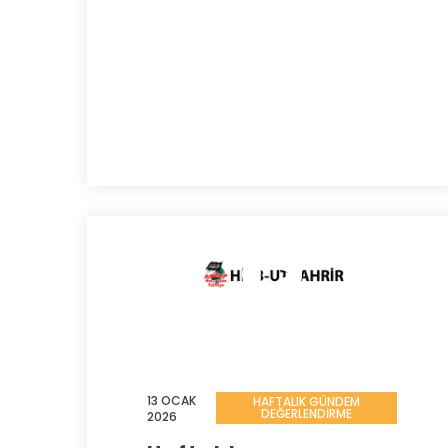
13 OCAK
HAFTALIK GÜNDEM
DEĞERLENDİRME
2026