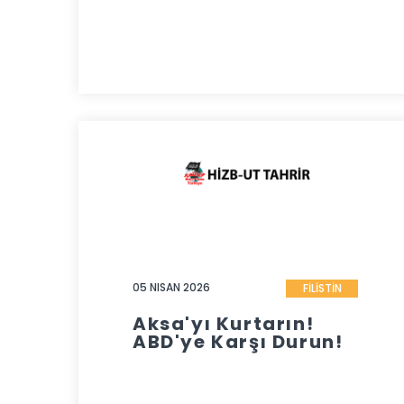
05 NISAN 2026
FİLİSTİN
Aksa'yı Kurtarın!
ABD'ye Karşı Durun!