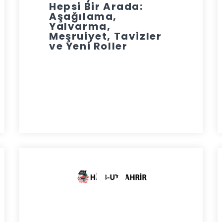
Hepsi Bir Arada:
Aşağılama,
Yalvarma,
Meşruiyet, Tavizler
ve Yeni Roller