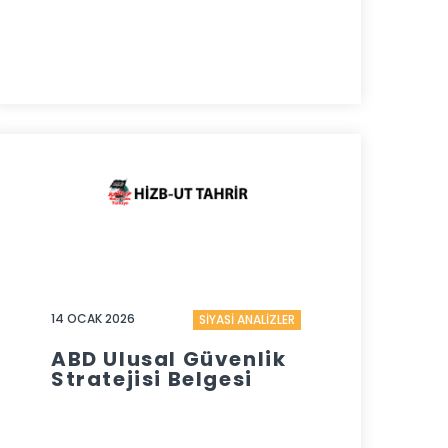
14 OCAK 2026
SİYASİ ANALİZLER
ABD Ulusal Güvenlik
Stratejisi Belgesi