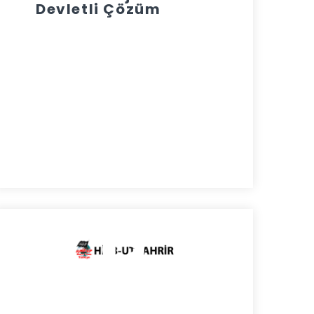
Devletli Çözüm