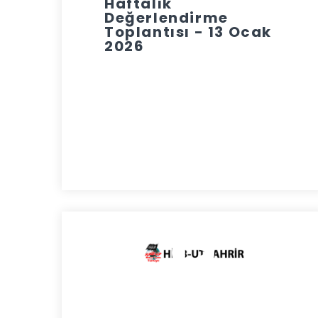
Haftalık
Değerlendirme
Toplantısı - 13 Ocak
2026