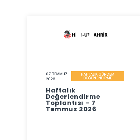
07 TEMMUZ
HAFTALIK GÜNDEM
DEĞERLENDİRME
2026
Haftalık
Değerlendirme
Toplantısı - 7
Temmuz 2026